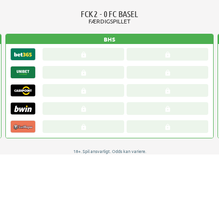
FCK
2 - 0
FC BASEL
FÆRDIGSPILLET
BHS
18+. Spil ansvarligt. Odds kan variere.