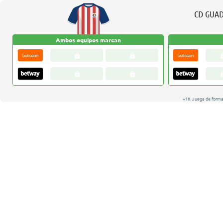
CD GUA
Ambos equipos marcan
+18. Juega de forma