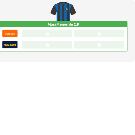
Más/Menos de 2.5