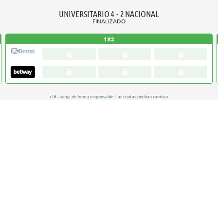
UNIVERSITARIO
4 - 2
NACIONAL
FINALIZADO
1X2
+18. Juega de forma responsable. Las cuotas podrían cambiar.