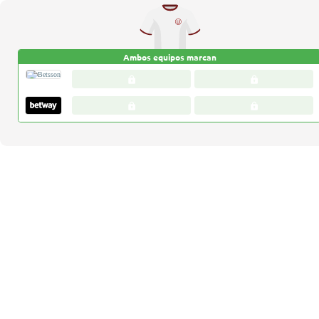
Ambos equipos marcan