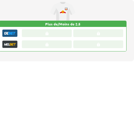
Plus de/Moins de 2.5