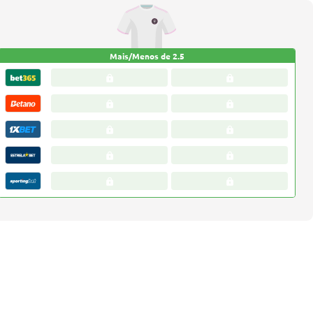
Mais/Menos de 2.5