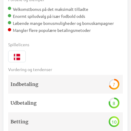
Velkomstbonus på det maksimalt tilladte
Enormt spiludvalg på især fodbold odds
Løbende mange bonusmuligheder og bonuskampagner
Mangler flere populære betalingsmetoder
Spillelicens
Vurdering og tendenser
Indbetaling
7
Udbetaling
8
Betting
10