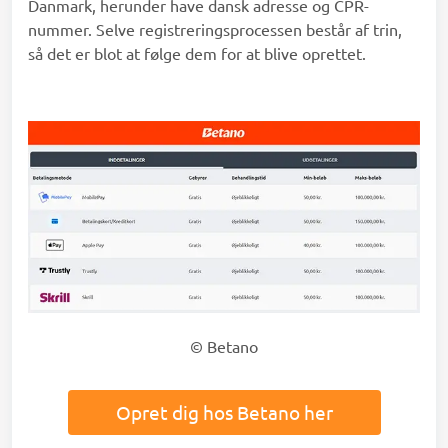
Danmark, herunder have dansk adresse og CPR-
nummer. Selve registreringsprocessen består af trin,
så det er blot at følge dem for at blive oprettet.
© Betano
Opret dig hos Betano her