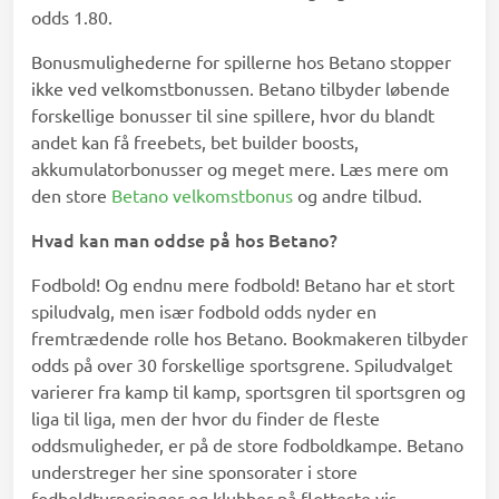
odds 1.80.
Bonusmulighederne for spillerne hos Betano stopper
ikke ved velkomstbonussen. Betano tilbyder løbende
forskellige bonusser til sine spillere, hvor du blandt
andet kan få freebets, bet builder boosts,
akkumulatorbonusser og meget mere. Læs mere om
den store
Betano velkomstbonus
og andre tilbud.
Hvad kan man oddse på hos Betano?
Fodbold! Og endnu mere fodbold! Betano har et stort
spiludvalg, men især fodbold odds nyder en
fremtrædende rolle hos Betano. Bookmakeren tilbyder
odds på over 30 forskellige sportsgrene. Spiludvalget
varierer fra kamp til kamp, sportsgren til sportsgren og
liga til liga, men der hvor du finder de fleste
oddsmuligheder, er på de store fodboldkampe. Betano
understreger her sine sponsorater i store
fodboldturneringer og klubber på flotteste vis.