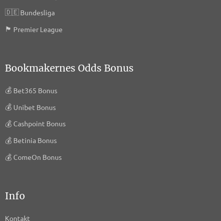
🇩🇪
Bundesliga
🏴󠁧󠁢󠁥󠁮󠁧󠁿
Premier League
Bookmakernes Odds Bonus
💰
Bet365 Bonus
💰
Unibet Bonus
💰
Cashpoint Bonus
💰
Betinia Bonus
💰
ComeOn Bonus
Info
Kontakt