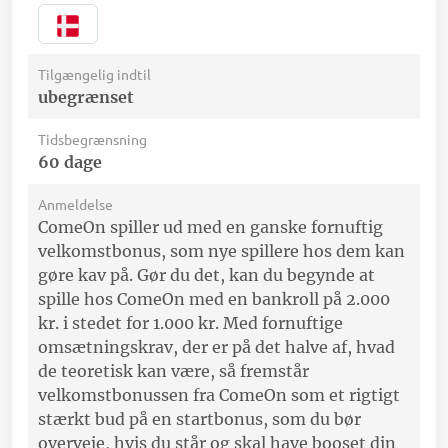
Tilgængelig indtil
ubegrænset
Tidsbegrænsning
60 dage
Anmeldelse
ComeOn spiller ud med en ganske fornuftig
velkomstbonus, som nye spillere hos dem kan
gøre kav på. Gør du det, kan du begynde at
spille hos ComeOn med en bankroll på 2.000
kr. i stedet for 1.000 kr. Med fornuftige
omsætningskrav, der er på det halve af, hvad
de teoretisk kan være, så fremstår
velkomstbonussen fra ComeOn som et rigtigt
stærkt bud på en startbonus, som du bør
overveje, hvis du står og skal have booset din