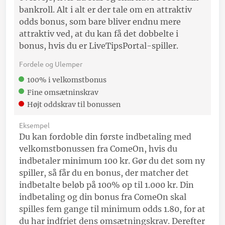
bankroll. Alt i alt er der tale om en attraktiv
odds bonus, som bare bliver endnu mere
attraktiv ved, at du kan få det dobbelte i
bonus, hvis du er LiveTipsPortal-spiller.
Fordele og Ulemper
100% i velkomstbonus
Fine omsætninskrav
Højt oddskrav til bonussen
Eksempel
Du kan fordoble din første indbetaling med
velkomstbonussen fra ComeOn, hvis du
indbetaler minimum 100 kr. Gør du det som ny
spiller, så får du en bonus, der matcher det
indbetalte beløb på 100% op til 1.000 kr. Din
indbetaling og din bonus fra ComeOn skal
spilles fem gange til minimum odds 1.80, for at
du har indfriet dens omsætningskrav. Derefter