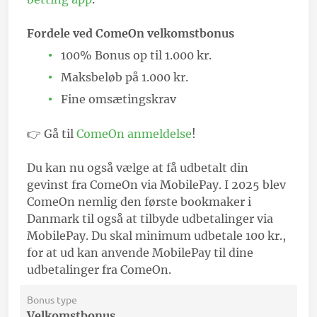
Fordele ved ComeOn velkomstbonus
100% Bonus op til 1.000 kr.
Maksbeløb på 1.000 kr.
Fine omsætingskrav
👉 Gå til
ComeOn anmeldelse
!
Du kan nu også vælge at få udbetalt din
gevinst fra ComeOn via MobilePay. I 2025 blev
ComeOn nemlig den første bookmaker i
Danmark til også at tilbyde udbetalinger via
MobilePay. Du skal minimum udbetale 100 kr.,
for at ud kan anvende MobilePay til dine
udbetalinger fra ComeOn.
Bonus type
Velkomstbonus