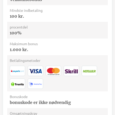
Mindste indbetaling
100 kr.
procentdel
100%
Maksimum bonus
1.000 kr.
Betlalingsmetoder
Bonuskode
bonuskode er ikke nødvendig
Omsætningskrav