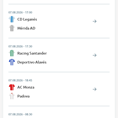
07.08.2026
-
17:00
CD Leganés
Mérida AD
07.08.2026
-
17:30
Racing Santander
Deportivo Alavés
07.08.2026
-
18:45
AC Monza
Padova
07.08.2026
-
08:30