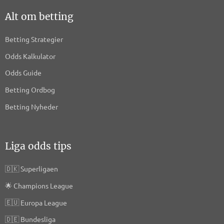
Alt om betting
Betting Strategier
Odds Kalkulator
Odds Guide
Betting Ordbog
Betting Nyheder
Liga odds tips
🇩🇰
Superligaen
🌟
Champions League
🇪🇺
Europa League
🇩🇪
Bundesliga