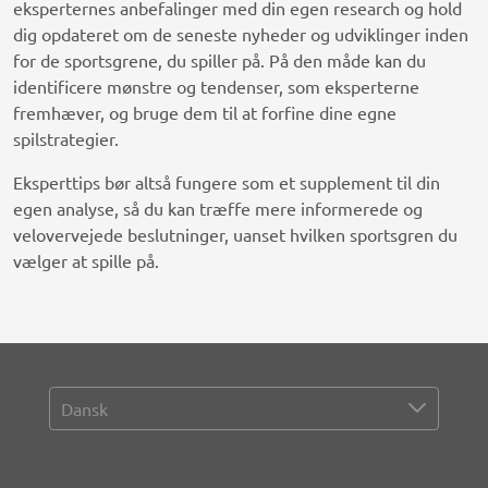
eksperternes anbefalinger med din egen research og hold
dig opdateret om de seneste nyheder og udviklinger inden
for de sportsgrene, du spiller på. På den måde kan du
identificere mønstre og tendenser, som eksperterne
fremhæver, og bruge dem til at forfine dine egne
spilstrategier.
Eksperttips bør altså fungere som et supplement til din
egen analyse, så du kan træffe mere informerede og
velovervejede beslutninger, uanset hvilken sportsgren du
vælger at spille på.