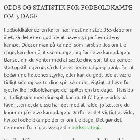
ODDS OG STATISTIK FOR FODBOLDKAMPE
OM 3 DAGE
Fodboldkalenderen kører nærmest non stop 365 dage om
året, så det er en god ide at have styr på fremtidens
kampe. Oddser man på kampe, som først spilles om tre
dage, kan der nå at ske mange ting før selve kampdagen.
Uanset om du venter med at sætte dine spil, til du kender
startopstillingerne, så du har et bedre udgangspunkt for at
bedømme holdenes styrke, eller kan du godt lide at være
tidligt ude og sætte dine spil, så er det vigtigt at have for
øje, hvilke fodboldkampe der spilles om tre dage. Hvis du
er tidligt ude med dine spil, kan du tit få højere odds på
favoritterne, da disse har det med at falde, jo tættere du
kommer på selve kampdagen. Derfor er det vigtigt at vide,
hvilke fodboldkampe der er om tre dage. Det gør det
nemmere for dig at vælge din
oddsstrategi
.