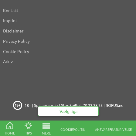
Kontakt
Imprint
Disclaimer
Privacy Policy
Cookie Policy
Arkiv
18+ | Spil ansvarlig | StopSpillet: 70 22 28 25 |
ROFUS.nu
Vælg liga
COOKIEPOLITIK
ANSVARSFRASKRIVELSE
HOME
TIPS
MERE