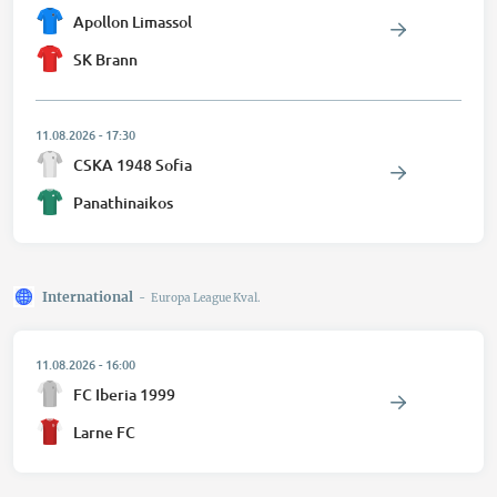
Apollon Limassol
SK Brann
11.08.2026
-
17:30
CSKA 1948 Sofia
Panathinaikos
International
-
Europa League Kval.
11.08.2026
-
16:00
FC Iberia 1999
Larne FC