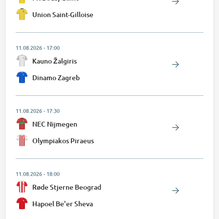
Union Saint-Gilloise
11.08.2026
-
17:00
Kauno Žalgiris
Dinamo Zagreb
11.08.2026
-
17:30
NEC Nijmegen
Olympiakos Piraeus
11.08.2026
-
18:00
Røde Stjerne Beograd
Hapoel Be'er Sheva