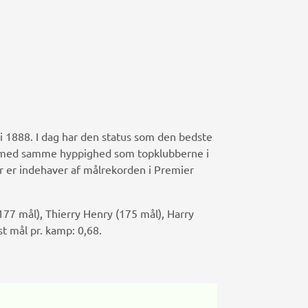
 i 1888. I dag har den status som den bedste
er med samme hyppighed som topklubberne i
er er indehaver af målrekorden i Premier
7 mål), Thierry Henry (175 mål), Harry
 mål pr. kamp: 0,68.