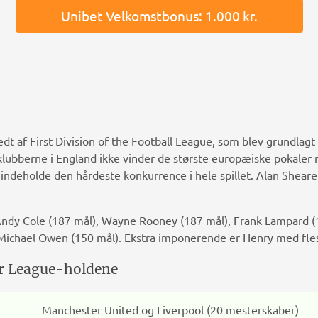
Unibet Velkomstbonus: 1.000 kr.
dt af First Division of the Football League, som blev grundlagt
opklubberne i England ikke vinder de største europæiske pokal
 indeholde den hårdeste konkurrence i hele spillet. Alan Shear
dy Cole (187 mål), Wayne Rooney (187 mål), Frank Lampard (17
Michael Owen (150 mål). Ekstra imponerende er Henry med flest
er League-holdene
Manchester United og Liverpool (20 mesterskaber)