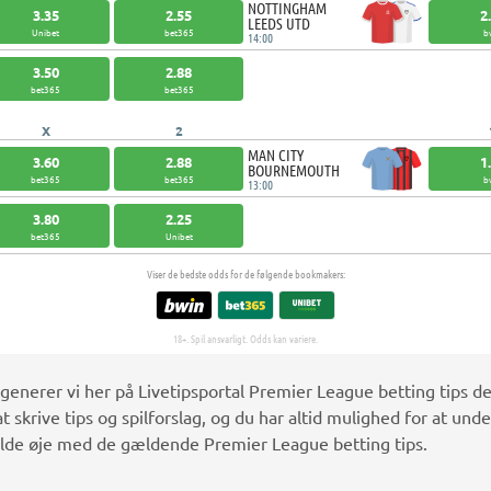
enerer vi her på Livetipsportal Premier League betting tips der
l at skrive tips og spilforslag, og du har altid mulighed for at un
holde øje med de gældende Premier League betting tips.