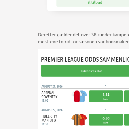
Til tilbud
Derefter gælder det over 38 runder kampen o
mestrene forud for sæsonen var bookmakerne