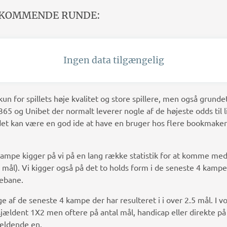
N KOMMENDE RUNDE:
Ingen data tilgængelig
n for spillets høje kvalitet og store spillere, men også grunde
365 og Unibet der normalt leverer nogle af de højeste odds til l
et kan være en god ide at have en bruger hos flere bookmakere
kampe kigger på vi på en lang række statistik for at komme med 
5 mål). Vi kigger også på det to holds form i de seneste 4 kampe
ebane.
ge af de seneste 4 kampe der har resulteret i i over 2.5 mål. I v
jældent 1X2 men oftere på antal mål, handicap eller direkte på r
gældende en.