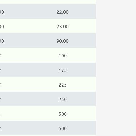
00
22.00
00
23.00
00
90.00
1
100
1
175
1
225
1
250
1
500
1
500