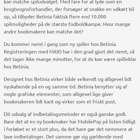
kan matche spiludvalget. Med fare for at lyde som en
brugtvognsforhandler, der forsøger at snakke en udkørt bil
op, så tilbyder Betinia faktisk flere end 10.000
spilmuligheder på de største fodboldkampe. Hvor mange
andre bookmakere kan matche det?
Du kommer nemt i gang som ny spiller hos Betinia.
Registreringen med MitID har i den grad gjort det nemt, så
det tager ikke mange minutter, for at du kan være spilleklar
hos Betinia.
Designet hos Betinia virker både velkendt og alligevel lidt
nyskabende på en og samme tid. Betinia benytter sig af
nogle grafiske elementer, som alligevel lige giver
bookmakeren lidt kant og virker som et friskt pust.
Dit udvalg af indbetalingsmetoder er også ganske godt.
Bare det at en ny bookmaker har MobilePay på listen tidligt
i forløbet er et stort plus, da det bare gør det nemmere at
lave indbetalinger. Det samme gør sig gældende med