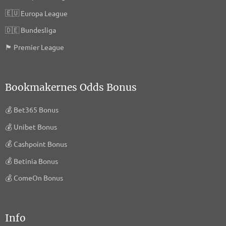
🇪🇺
Europa League
🇩🇪
Bundesliga
🏴󠁧󠁢󠁥󠁮󠁧󠁿
Premier League
Bookmakernes Odds Bonus
💰
Bet365 Bonus
💰
Unibet Bonus
💰
Cashpoint Bonus
💰
Betinia Bonus
💰
ComeOn Bonus
Info