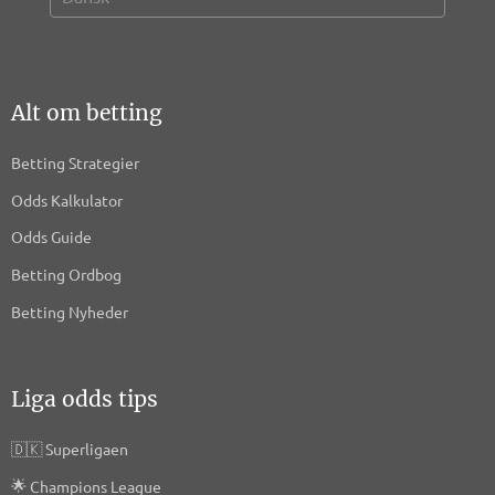
Alt om betting
Betting Strategier
Odds Kalkulator
Odds Guide
Betting Ordbog
Betting Nyheder
Liga odds tips
🇩🇰
Superligaen
🌟
Champions League