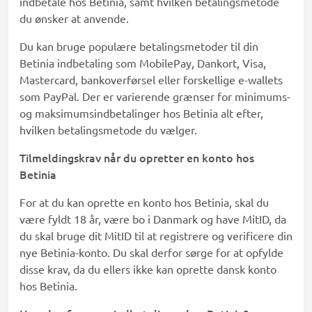
indbetale hos Betinia, samt hvilken betalingsmetode
du ønsker at anvende.
Du kan bruge populære betalingsmetoder til din
Betinia indbetaling som MobilePay, Dankort, Visa,
Mastercard, bankoverførsel eller forskellige e-wallets
som PayPal. Der er varierende grænser for minimums-
og maksimumsindbetalinger hos Betinia alt efter,
hvilken betalingsmetode du vælger.
Tilmeldingskrav når du opretter en konto hos
Betinia
For at du kan oprette en konto hos Betinia, skal du
være fyldt 18 år, være bo i Danmark og have MitID, da
du skal bruge dit MitID til at registrere og verificere din
nye Betinia-konto. Du skal derfor sørge for at opfylde
disse krav, da du ellers ikke kan oprette dansk konto
hos Betinia.