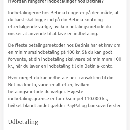
Hvordan fungerer indbetalinger hos Betinia?
Indbetalingerne hos Betinia fungerer på den måde, at
du først skal logge ind på din Betinia-konto og
efterfølgende vælge, hvilken betalingsmetode du
ønsker at anvende til at lave en indbetaling.
De fleste betalingsmetoder hos Betinia har et krav om
en minimumsindbetaling på 100 kr. Så du kan godt
forvente, at din indbetaling skal være på minimum 100
kr., når du laver en indbetaling til din Betinia-konto.
Hvor meget du kan indbetale per transaktion til din
Betinia-konto, varierer alt efter, hvilken
betalingsmetode du vælger. Højeste
indbetalingsgrænse er for eksempel 110.000 kr.,
hvilket blandt andet gælder PayPal og bankoverførsler.
Udbetaling