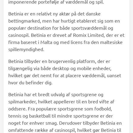
imponerende portefølje af væddemål og spil.
Betinia er en relativt ny aktør på det danske
bettingmarked, men har hurtigt etableret sig som en
populær destination for både sportsvæddemål og
casinospil. Betinia er drevet af Romix Limited, der er et
firma baseret i Malta og med licens fra den maltesiske
spillemyndighed.
Betinia tilbyder en brugervenlig platform, der er
tilgængelig via både desktop og mobile enheder,
hvilket gør det nemt for at placere væddemål, uanset
hvor du befinder dig.
Betinia har et bredt udvalg af sportsgrene og
spilmarkeder, hvilket appellerer til en bred vifte af
oddsere. Fra populære sportsgrene som fodbold,
tennis og basketball til mindre sportsgrene er der
noget for enhver smag. Derudover tilbyder Betinia en
omfattende række af casinospil, hvilket gør Betinia til