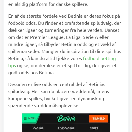
en alsidig platform for danske spillere.
En af de største fordele ved Betinia er deres fokus på
fodbold odds. Du finder et omfattende spiludvalg, der
dækker ligaer og turneringer fra hele verden. Uanset
om det er Premier League, La Liga, Serie A eller
mindre ligaer, så tilbyder Betinia odds og et væld af
spillemarkeder. Mangler du inspiration til dine spil hos
Betinia, så kan du altid tjekke vores
fodbold betting
tips
og se, om der ikke er et spil for dig, der giver et
godt odds hos Betinia.
Desuden er live odds en central del af Betinias
spiludvalg. Her kan du placere væddemål, imens
kampene spilles, hvilket giver en dynamisk og
spændende væddemålsoplevelse.