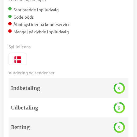
Stor bredde i spiludvalg
Gode odds
Åbningstider på kundeservice
Mangel på dybde i spiludvalg
Spillelicens
Vurdering og tendenser
Indbetaling
9
Udbetaling
9
Betting
9