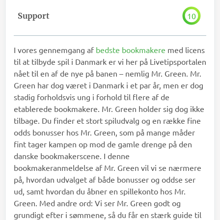
Support
10
I vores gennemgang af
bedste bookmakere
med licens
til at tilbyde spil i Danmark er vi her på Livetipsportalen
nået til en af de nye på banen – nemlig Mr. Green. Mr.
Green har dog været i Danmark i et par år, men er dog
stadig forholdsvis ung i forhold til flere af de
etablerede bookmakere. Mr. Green holder sig dog ikke
tilbage. Du finder et stort spiludvalg og en række fine
odds bonusser hos Mr. Green, som på mange måder
fint tager kampen op mod de gamle drenge på den
danske bookmakerscene. I denne
bookmakeranmeldelse af Mr. Green vil vi se nærmere
på, hvordan udvalget af både bonusser og oddse ser
ud, samt hvordan du åbner en spillekonto hos Mr.
Green. Med andre ord: Vi ser Mr. Green godt og
grundigt efter i sømmene, så du får en stærk guide til