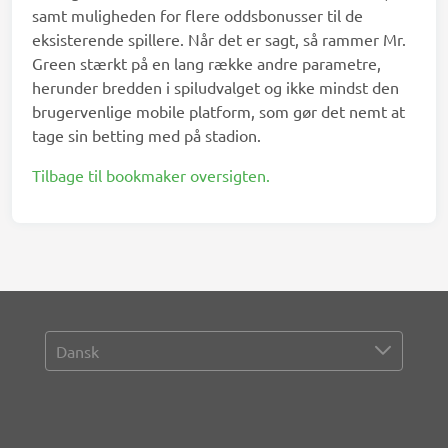
samt muligheden for flere oddsbonusser til de
eksisterende spillere. Når det er sagt, så rammer Mr.
Green stærkt på en lang række andre parametre,
herunder bredden i spiludvalget og ikke mindst den
brugervenlige mobile platform, som gør det nemt at
tage sin betting med på stadion.
Tilbage til bookmaker oversigten.