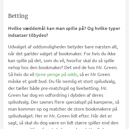
Betting
Hvilke væddemål kan man spille på? Og hvilke typer
indsatser tilbydes?
Udvalget af oddsmuligheder betyder bare næsten alt,
når det gælder valget af bookmaker. For hvis du ikke
kan spille på det, som du vil, hvorfor skal du så spille
netop hos den bookmaker? Det ved de hos Mr. Green.
Så hvis du vil
tjene penge på odds
, så er Mr Green
måske et godt bud. Du får nemlig et stort spiludvalg,
der tæller både pre-matchspil og livebetting. Mr.
Green har dog en udfordring i dybden af deres
spiludvalg. Der savnes flere specialspil på kampene, så
man kommer op og matcher de store bookmakere på
spiludvalget. Her er Mr. Green lidt efter. Når det er
sagt, så skal du dog være en lidt større spiller end den