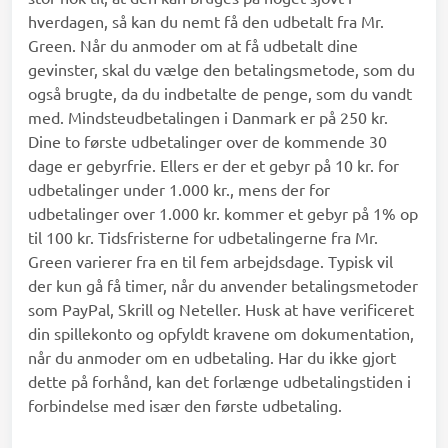
hverdagen, så kan du nemt få den udbetalt fra Mr.
Green. Når du anmoder om at få udbetalt dine
gevinster, skal du vælge den betalingsmetode, som du
også brugte, da du indbetalte de penge, som du vandt
med. Mindsteudbetalingen i Danmark er på 250 kr.
Dine to første udbetalinger over de kommende 30
dage er gebyrfrie. Ellers er der et gebyr på 10 kr. for
udbetalinger under 1.000 kr., mens der for
udbetalinger over 1.000 kr. kommer et gebyr på 1% op
til 100 kr. Tidsfristerne for udbetalingerne fra Mr.
Green varierer fra en til fem arbejdsdage. Typisk vil
der kun gå få timer, når du anvender betalingsmetoder
som PayPal, Skrill og Neteller. Husk at have verificeret
din spillekonto og opfyldt kravene om dokumentation,
når du anmoder om en udbetaling. Har du ikke gjort
dette på forhånd, kan det forlænge udbetalingstiden i
forbindelse med især den første udbetaling.