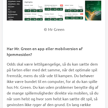
© Mr Green
Har Mr. Green en app eller mobilversion af
hjemmesiden?
Odds skal være lettilgængelige, så du kan sætte dem
på farten eller med det samme, når det optimale spil
fremstår, mens du står ude til kampen. Du behøver
ikke være bundet til en computer, for at du kan spille
hos Mr. Green. Du kan uden problemer benytte dig af
de mange spillemuligheder direkte via mobilen, så du
når som helst og hvor som helst kan sætte dit spil, så
gevinsten ikke ryger af den grund. En lang række