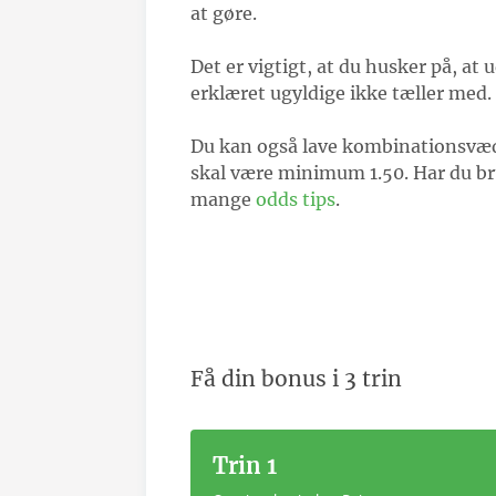
at gøre.
Det er vigtigt, at du husker på, 
erklæret ugyldige ikke tæller med.
Du kan også lave kombinationsvæd
skal være minimum 1.50. Har du bru
mange
odds tips
.
Få din bonus i 3 trin
Trin 1