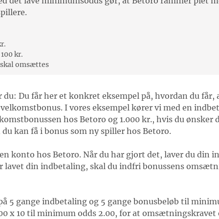
med det lave minimumsodds gør, at Betoro rammer plet m
pillere.
r.
100 kr.
 skal omsættes
u: Du får her et konkret eksempel på, hvordan du får, a
velkomstbonus. I vores eksempel kører vi med en indbet
velkomstbonussen hos Betoro og 1.000 kr., hvis du ønsker
d du kan få i bonus som ny spiller hos Betoro.
en konto hos Betoro. Når du har gjort det, laver du din i
r lavet din indbetaling, skal du indfri bonussens omsætn
å 5 gange indbetaling og 5 gange bonusbeløb til minimu
00 x 10 til minimum odds 2.00, for at omsætningskravet er