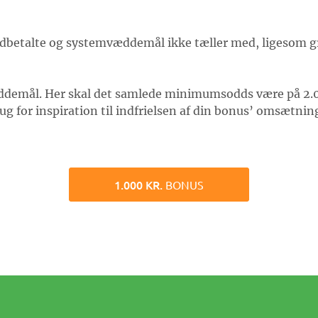
at udbetalte og systemvæddemål ikke tæller med, ligesom
demål. Her skal det samlede minimumsodds være på 2.0
g for inspiration til indfrielsen af din bonus’ omsætning
1.000 KR.
BONUS