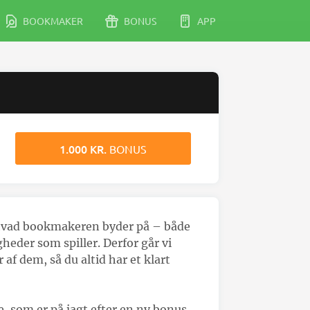
BOOKMAKER
BONUS
APP
1.000 KR.
BONUS
, hvad bookmakeren byder på – både
eder som spiller. Derfor går vi
f dem, så du altid har et klart
, som er på jagt efter en ny bonus.