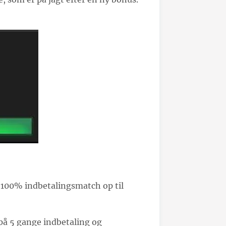
 100% indbetalingsmatch op til
på 5 gange indbetaling og