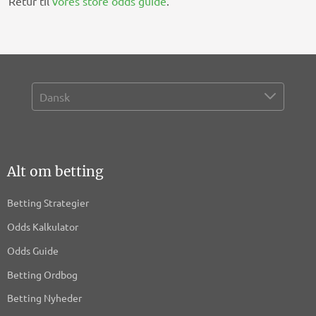
Retur til
vores store odds guide
.
Alt om betting
Betting Strategier
Odds Kalkulator
Odds Guide
Betting Ordbog
Betting Nyheder