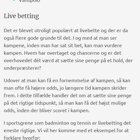
Live betting
Det er blevet utroligt populært at livebette og der er da
også flere gode grunde til det. I og med at man ser
kampene, inden man har sat sit bet, kan man vurdere
kampen. Hvem har overtaget og chancerne og er det
overhovedet dét værd at sætte sine penge på et hold, der
underpræsterer?
Udover at man kan få en fornemmelse af kampen, så kan
man ofte få højere odds, jo længere tid kampen skrider
frem. I dette tilfælde handler det om at sætte sine penge
på det rigtige tidspunkt, så man kan få det højst mulige
odds, inden der bliver scoret i kampen.
I sportsgrene som badminton og tennis er livebetting det
eneste rigtige. Vi vil her komme med et eksempel for at
forklare hvorfor: