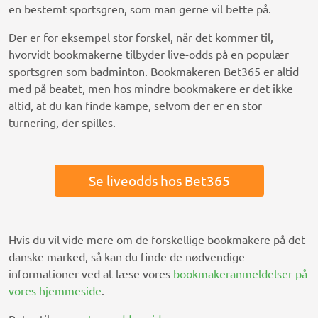
en bestemt sportsgren, som man gerne vil bette på.
Der er for eksempel stor forskel, når det kommer til,
hvorvidt bookmakerne tilbyder live-odds på en populær
sportsgren som badminton. Bookmakeren Bet365 er altid
med på beatet, men hos mindre bookmakere er det ikke
altid, at du kan finde kampe, selvom der er en stor
turnering, der spilles.
Se liveodds hos Bet365
Hvis du vil vide mere om de forskellige bookmakere på det
danske marked, så kan du finde de nødvendige
informationer ved at læse vores
bookmakeranmeldelser på
vores hjemmeside
.