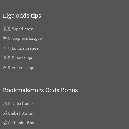
Liga odds tips
🇩🇰
Superligaen
🌟
Champions League
🇪🇺
Europa League
🇩🇪
Bundesliga
🏴󠁧󠁢󠁥󠁮󠁧󠁿
Premier League
Bookmakernes Odds Bonus
💰
Bet365 Bonus
💰
Unibet Bonus
💰
Cashpoint Bonus