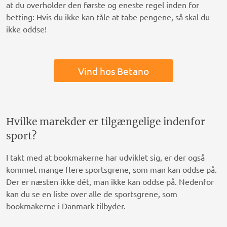
at du overholder den første og eneste regel inden for
betting: Hvis du ikke kan tåle at tabe pengene, så skal du
ikke oddse!
Vind hos Betano
Hvilke marekder er tilgængelige indenfor
sport?
I takt med at bookmakerne har udviklet sig, er der også
kommet mange flere sportsgrene, som man kan oddse på.
Der er næsten ikke dét, man ikke kan oddse på. Nedenfor
kan du se en liste over alle de sportsgrene, som
bookmakerne i Danmark tilbyder.