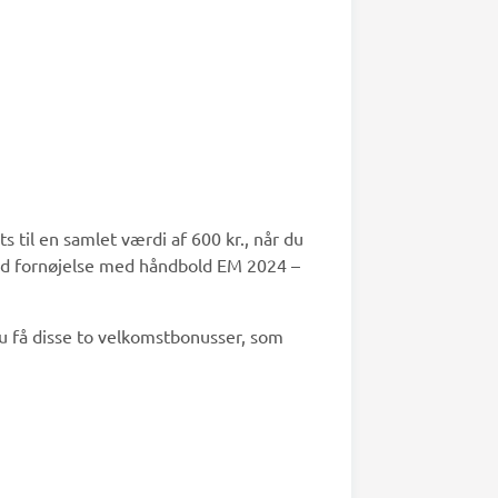
 til en samlet værdi af 600 kr., når du
God fornøjelse med håndbold EM 2024 –
u få disse to velkomstbonusser, som