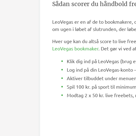
Sådan scorer du håndbold fr
LeoVegas er en af de to bookmakere, d
om ugen i løbet af slutrunden, der løbe
Hver uge kan du altså score to live free
LeoVegas bookmaker
. Det gør vi ved at
Klik dig ind på LeoVegas (brug e
Log ind på din LeoVegas-konto –
Aktiver tilbuddet under menuen
Spil 100 kr. på sport til minimu
Modtag 2 x 50 kr. live freebets,