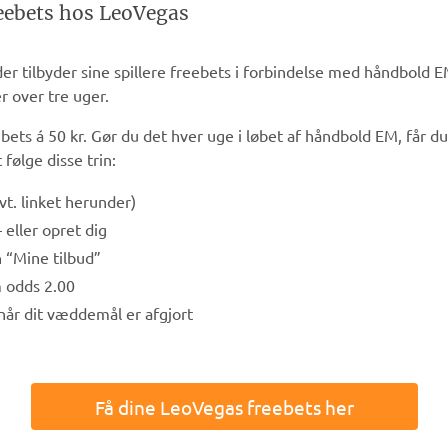
eebets hos LeoVegas
er tilbyder sine spillere freebets i forbindelse med håndbold 
r over tre uger.
bets á 50 kr. Gør du det hver uge i løbet af håndbold EM, får du
 følge disse trin:
vt. linket herunder)
 eller opret dig
 “Mine tilbud”
m odds 2.00
 når dit væddemål er afgjort
Få dine LeoVegas freebets her