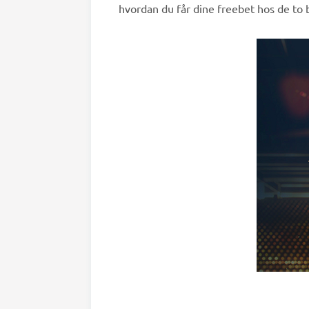
hvordan du får dine freebet hos de to