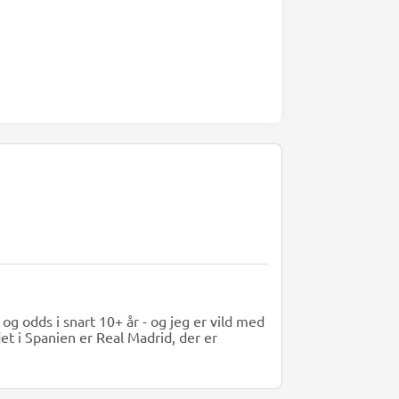
og odds i snart 10+ år - og jeg er vild med
et i Spanien er Real Madrid, der er