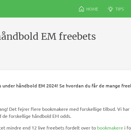
HOME
TIPS
håndbold EM freebets
ets under håndbold EM 2024! Se hvordan du får de mange fre
ng! Det fejrer flere bookmakere med forskellige tilbud. Vi har
d de forskellige håndbold EM odds.
tet mindre end 12 live freebets fordelt over to
bookmakere
i f