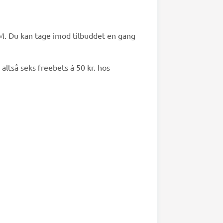
EM. Du kan tage imod tilbuddet en gang
 altså seks freebets á 50 kr. hos