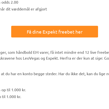
m odds 2.00
 når dit væddemål er afgjort
Få dine Expekt freebet her
er, som håndbold EM varer, få intet mindre end 12 live freebets
skravene hos LeoVegas og Expekt. Herfra er der kun at sige: 
t du har en konto begge steder. Har du ikke det, kan du lige n
op til 1.000 kr.
til 1.000 kr.