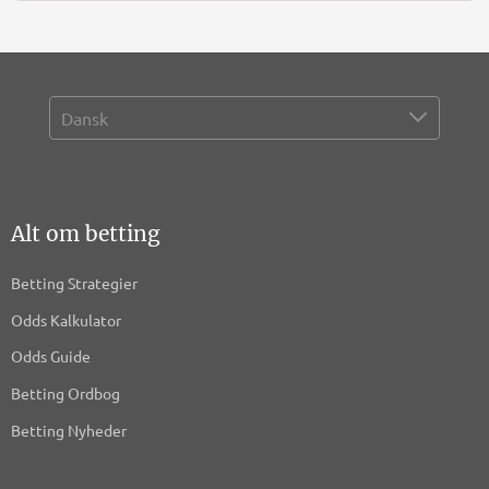
Alt om betting
Betting Strategier
Odds Kalkulator
Odds Guide
Betting Ordbog
Betting Nyheder