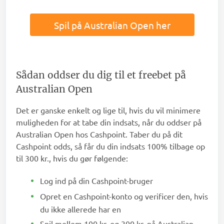
Spil på Australian Open her
Sådan oddser du dig til et freebet på
Australian Open
Det er ganske enkelt og lige til, hvis du vil minimere
muligheden for at tabe din indsats, når du oddser på
Australian Open hos Cashpoint. Taber du på dit
Cashpoint odds, så får du din indsats 100% tilbage op
til 300 kr., hvis du gør følgende:
Log ind på din Cashpoint-bruger
Opret en Cashpoint-konto og verificer den, hvis
du ikke allerede har en
Spil mellem 100 kr. og 300 kr. på Australian