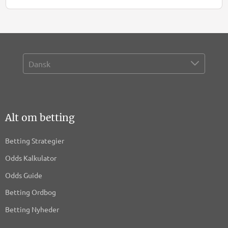
Alt om betting
Betting Strategier
Odds Kalkulator
Odds Guide
Betting Ordbog
Betting Nyheder