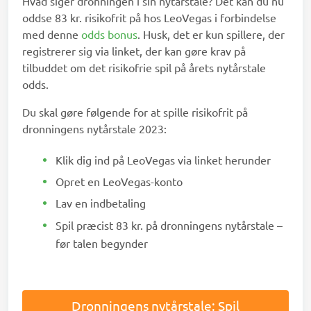
Hvad siger dronningen i sin nytårstale? Det kan du nu
oddse 83 kr. risikofrit på hos LeoVegas i forbindelse
med denne
odds bonus
. Husk, det er kun spillere, der
registrerer sig via linket, der kan gøre krav på
tilbuddet om det risikofrie spil på årets nytårstale
odds.
Du skal gøre følgende for at spille risikofrit på
dronningens nytårstale 2023:
Klik dig ind på LeoVegas via linket herunder
Opret en LeoVegas-konto
Lav en indbetaling
Spil præcist 83 kr. på dronningens nytårstale –
før talen begynder
Dronningens nytårstale: Spil