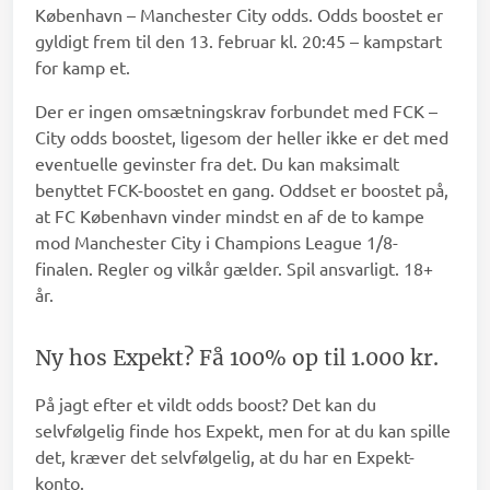
København – Manchester City odds. Odds boostet er
gyldigt frem til den 13. februar kl. 20:45 – kampstart
for kamp et.
Der er ingen omsætningskrav forbundet med FCK –
City odds boostet, ligesom der heller ikke er det med
eventuelle gevinster fra det. Du kan maksimalt
benyttet FCK-boostet en gang. Oddset er boostet på,
at FC København vinder mindst en af de to kampe
mod Manchester City i Champions League 1/8-
finalen. Regler og vilkår gælder. Spil ansvarligt. 18+
år.
Ny hos Expekt? Få 100% op til 1.000 kr.
På jagt efter et vildt odds boost? Det kan du
selvfølgelig finde hos Expekt, men for at du kan spille
det, kræver det selvfølgelig, at du har en Expekt-
konto.