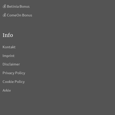
💰
Betinia Bonus
💰
ComeOn Bonus
Info
Kontakt
Imprint
Disclaimer
Privacy Policy
Cookie Policy
Arkiv