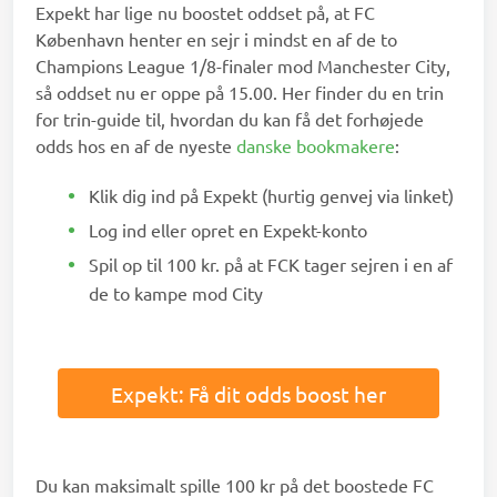
Expekt har lige nu boostet oddset på, at FC
København henter en sejr i mindst en af de to
Champions League 1/8-finaler mod Manchester City,
så oddset nu er oppe på 15.00. Her finder du en trin
for trin-guide til, hvordan du kan få det forhøjede
odds hos en af de nyeste
danske bookmakere
:
Klik dig ind på Expekt (hurtig genvej via linket)
Log ind eller opret en Expekt-konto
Spil op til 100 kr. på at FCK tager sejren i en af
de to kampe mod City
Expekt: Få dit odds boost her
Du kan maksimalt spille 100 kr på det boostede FC