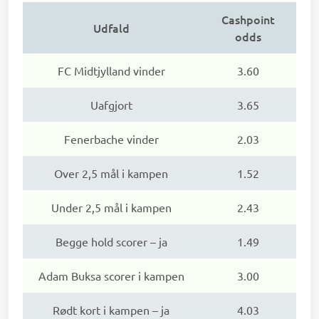
Cashpoint
Udfald
odds
FC Midtjylland vinder
3.60
Uafgjort
3.65
Fenerbache vinder
2.03
Over 2,5 mål i kampen
1.52
Under 2,5 mål i kampen
2.43
Begge hold scorer – ja
1.49
Adam Buksa scorer i kampen
3.00
Rødt kort i kampen – ja
4.03