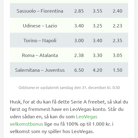
Sassuolo – Fiorentina
2.85
3.55
2.40
Udinese – Lazio
3.40
3.25
2.23
Torino – Napoli
3.00
3.40
2.35
Roma – Atalanta
2.38
3.30
3.05
Salernitana – Juventus
6.50
4.20
1.50
Oddsene er opdateret søndag den 31. december kl. 0:30
Husk, for at du kan få dette Serie A freebet, så skal du
først og fremmest have en LeoVegas-konto. Står du
uden sådan en, så kan du som
LeoVegas
velkomstbonus
lige nu få 100% op til 1.000 kr. i
velkomst som ny spiller hos LeoVegas.