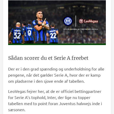
Sådan scorer du et Serie A freebet
Der er i den grad spænding og underholdning for alle
pengene, når det gælder Serie A, hvor der er kamp
om pladserne i den sjove ende af tabellen.
LeoVegas fejrer her, at de er officiel bettingpartner
for Serie A’s tophold, Inter, der lige nu topper
tabellen med to point foran Juventus halvvejs inde i
sæsonen.