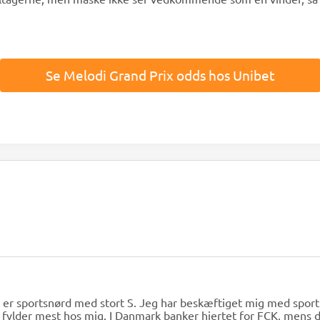
Se Melodi Grand Prix odds hos Unibet
g er sportsnørd med stort S. Jeg har beskæftiget mig med sport 
 fylder mest hos mig. I Danmark banker hjertet for FCK, mens d