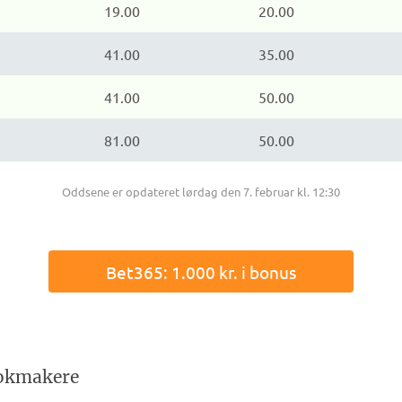
19.00
20.00
41.00
35.00
41.00
50.00
81.00
50.00
Oddsene er opdateret lørdag den 7. februar kl. 12:30
Bet365: 1.000 kr. i bonus
ookmakere