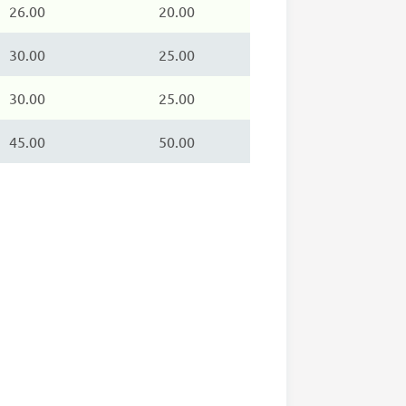
26.00
20.00
30.00
25.00
30.00
25.00
45.00
50.00