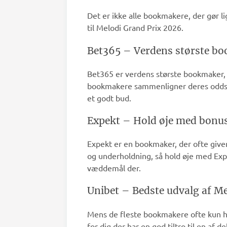
Det er ikke alle bookmakere, der gør 
til Melodi Grand Prix 2026.
Bet365 – Verdens største b
Bet365 er verdens største bookmaker, 
bookmakere sammenligner deres odds i
et godt bud.
Expekt – Hold øje med bon
Expekt er en bookmaker, der ofte give
og underholdning, så hold øje med Expe
væddemål der.
Unibet – Bedste udvalg af Me
Mens de fleste bookmakere ofte kun har
for dig der har en god tiltro til en a