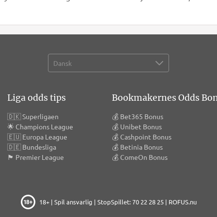
Liga odds tips
Bookmakernes Odds Bo
🇩🇰
Superligaen
💰
Bet365 Bonus
🌟
Champions League
💰
Unibet Bonus
🇪🇺
Europa League
💰
Cashpoint Bonus
🇩🇪
Bundesliga
💰
Betinia Bonus
🏴󠁧󠁢󠁥󠁮󠁧󠁿
Premier League
💰
ComeOn Bonus
18+ | Spil ansvarlig | StopSpillet: 70 22 28 25 |
ROFUS.nu