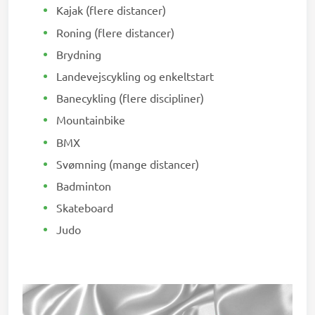
Kajak (flere distancer)
Roning (flere distancer)
Brydning
Landevejscykling og enkeltstart
Banecykling (flere discipliner)
Mountainbike
BMX
Svømning (mange distancer)
Badminton
Skateboard
Judo