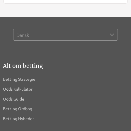
Alt om betting
Betting Strategier
Odds Kalkulator
Odds Guide
Betting Ordbog
Betting Nyheder