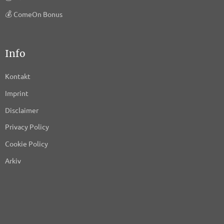
💰
ComeOn Bonus
Info
Kontakt
Imprint
Disclaimer
Privacy Policy
Cookie Policy
Arkiv