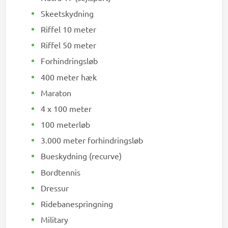
Skeetskydning
Riffel 10 meter
Riffel 50 meter
Forhindringsløb
400 meter hæk
Maraton
4 x 100 meter
100 meterløb
3.000 meter forhindringsløb
Bueskydning (recurve)
Bordtennis
Dressur
Ridebanespringning
Military