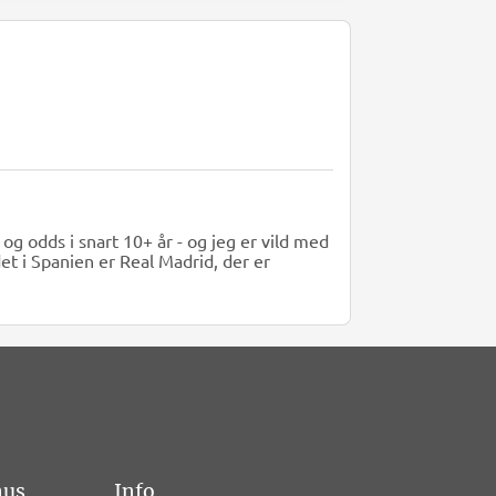
og odds i snart 10+ år - og jeg er vild med
et i Spanien er Real Madrid, der er
nus
Info