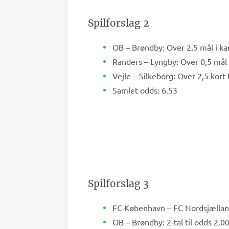
Spilforslag 2
OB – Brøndby: Over 2,5 mål i ka
Randers – Lyngby: Over 0,5 mål 
Vejle – Silkeborg: Over 2,5 kort ti
Samlet odds: 6.53
Spilforslag 3
FC København – FC Nordsjælland
OB – Brøndby: 2-tal til odds 2.0