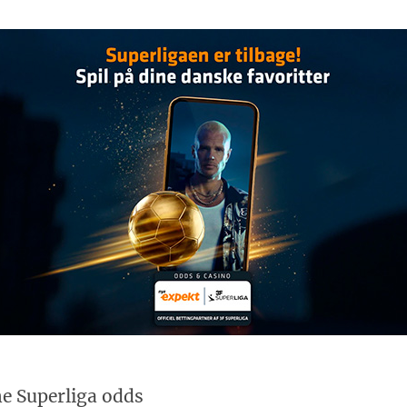
ne Superliga odds