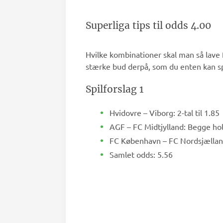
Superliga tips til odds 4.00
Hvilke kombinationer skal man så lave 
stærke bud derpå, som du enten kan spil
Spilforslag 1
Hvidovre – Viborg: 2-tal til 1.85
AGF – FC Midtjylland: Begge hold
FC København – FC Nordsjælland
Samlet odds: 5.56