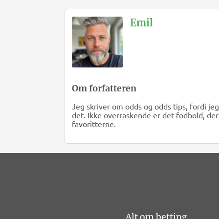
Emil
Om forfatteren
Jeg skriver om odds og odds tips, fordi je
det. Ikke overraskende er det fodbold, der
favoritterne.
Alt om betting