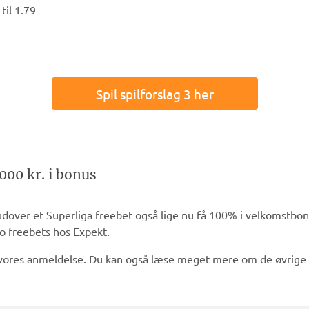
til 1.79
Spil spilforslag 3 her
000 kr. i bonus
dover et Superliga freebet også lige nu få 100% i velkomstbonus
o freebets hos Expekt.
vores anmeldelse. Du kan også læse meget mere om de øvrige