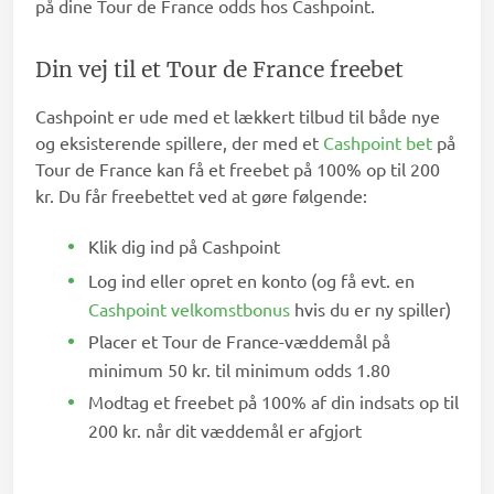
på dine Tour de France odds hos Cashpoint.
Din vej til et Tour de France freebet
Cashpoint er ude med et lækkert tilbud til både nye
og eksisterende spillere, der med et
Cashpoint bet
på
Tour de France kan få et freebet på 100% op til 200
kr. Du får freebettet ved at gøre følgende:
Klik dig ind på Cashpoint
Log ind eller opret en konto (og få evt. en
Cashpoint velkomstbonus
hvis du er ny spiller)
Placer et Tour de France-væddemål på
minimum 50 kr. til minimum odds 1.80
Modtag et freebet på 100% af din indsats op til
200 kr. når dit væddemål er afgjort