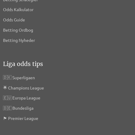
Odds Kalkulator
Odds Guide
Betting Ordbog
Betting Nyheder
Liga odds tips
🇩🇰
Superligaen
🌟
Champions League
🇪🇺
Europa League
🇩🇪
Bundesliga
🏴󠁧󠁢󠁥󠁮󠁧󠁿
Premier League