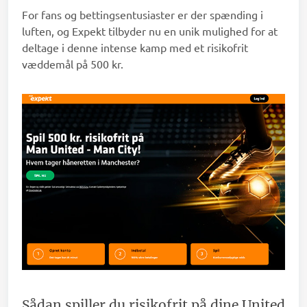
For fans og bettingsentusiaster er der spænding i
luften, og Expekt tilbyder nu en unik mulighed for at
deltage i denne intense kamp med et risikofrit
væddemål på 500 kr.
Sådan spiller du risikofrit på dine United