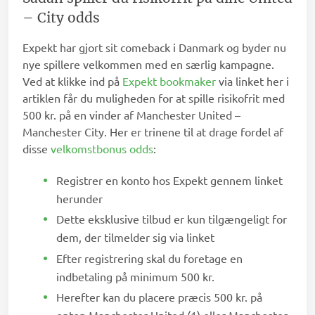
– City odds
Expekt har gjort sit comeback i Danmark og byder nu
nye spillere velkommen med en særlig kampagne.
Ved at klikke ind på
Expekt bookmaker
via linket her i
artiklen får du muligheden for at spille risikofrit med
500 kr. på en vinder af Manchester United –
Manchester City. Her er trinene til at drage fordel af
disse
velkomstbonus odds
:
Registrer en konto hos Expekt gennem linket
herunder
Dette eksklusive tilbud er kun tilgængeligt for
dem, der tilmelder sig via linket
Efter registrering skal du foretage en
indbetaling på minimum 500 kr.
Herefter kan du placere præcis 500 kr. på
enten Manchester United (1) eller Manchester