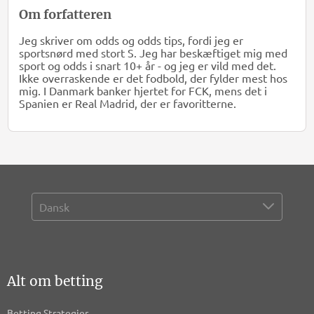
Om forfatteren
Jeg skriver om odds og odds tips, fordi jeg er
sportsnørd med stort S. Jeg har beskæftiget mig med
sport og odds i snart 10+ år - og jeg er vild med det.
Ikke overraskende er det fodbold, der fylder mest hos
mig. I Danmark banker hjertet for FCK, mens det i
Spanien er Real Madrid, der er favoritterne.
Alt om betting
Betting Strategier