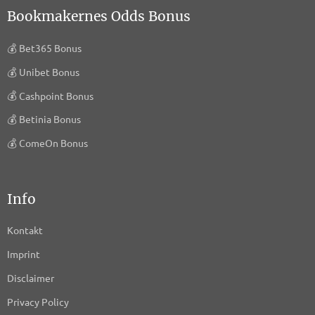
Bookmakernes Odds Bonus
💰
Bet365 Bonus
💰
Unibet Bonus
💰
Cashpoint Bonus
💰
Betinia Bonus
💰
ComeOn Bonus
Info
Kontakt
Imprint
Disclaimer
Privacy Policy