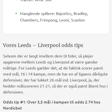
Manglende spillere: Bajcetics, Bradley,
Chambers, Frimpong, Leoni, Scanlon
Vores Leeds – Liverpool odds tips
Selvom der er langt imellem dem til tider, så plejer
opgørene mellem Leeds og Liverpool at være ganske
målrige. For Leeds gælder det, at de faktisk scorer pænt
med mål, 16 i 14 kampe, men de har en af ligaens dårligste
defensiver, der har lukket 26 mål ind. Liverpool, ja, der
hedder målscoreren 21-21, så der er også pænt åbent hus i
defensiven.
Odds tip #1: Over 3,5 mål i kampen til odds 2.74 hos
Nordicbet