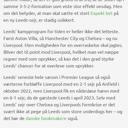
samme 3-5-2-formation som viste stor effekt onsdag. Men
om det betyder, at man skal sætte et stort
Expekt bet
på
en ny Leeds-sejr, er stadig usikkert.
Leeds’ kampprogram for tiden er heller ikke det letteste.
Først Aston Villa, så Manchester City og Chelsea – og nu
Liverpool. Men muligheden for en overraskelse skal jagtes.
Bliver det til point mod Liverpool, hvilket man vel næppe
regner med som oprykker, så kan det i den grad styrke
Leeds’ chancer for at overleve som oprykker.
Leeds’ seneste hele sæson i Premier League så også
værterne forbløffe Liverpool med en 2-1 sejr på Anfield i
oktober 2022, men Liverpool fik en nådesløse hævn med
en 6-1 sejr, da de gæstede Leeds i april 2023. Selv med
Leeds’ sejr over Chelsea og Liverpools formkrise er det
svært ikke at pege på Leeds som store underdogs her – og
det bør de
danske bookmakere
også.