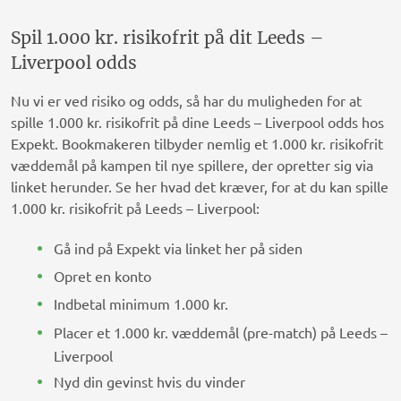
Spil 1.000 kr. risikofrit på dit Leeds –
Liverpool odds
Nu vi er ved risiko og odds, så har du muligheden for at
spille 1.000 kr. risikofrit på dine Leeds – Liverpool odds hos
Expekt. Bookmakeren tilbyder nemlig et 1.000 kr. risikofrit
væddemål på kampen til nye spillere, der opretter sig via
linket herunder. Se her hvad det kræver, for at du kan spille
1.000 kr. risikofrit på Leeds – Liverpool:
Gå ind på Expekt via linket her på siden
Opret en konto
Indbetal minimum 1.000 kr.
Placer et 1.000 kr. væddemål (pre-match) på Leeds –
Liverpool
Nyd din gevinst hvis du vinder