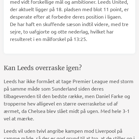
med vidt forskellige mål og ambitioner. Leeds United,
der aktuelt ligger på 18. pladsen med blot 11 point, er
desperate efter at forbedre deres position i ligaen.
De har haft en skuffende sæson indtil videre, med tre
sejre, to uafgjorte og otte nederlag, hvilket har
resulteret i en målforskel på 13:25.
Kan Leeds overraske igen?
Leeds har ikke formået at tage Premier League med storm
på samme måde som Sunderland siden deres
tilbagevenden til den bedste række, men Daniel Farke og
tropperne hev alligevel en større overraskelse ud af
ærmet, da Chelsea blev slået midt på ugen. Med hele 3-1
vel at mærke.
Leeds vil uden tvivl angribe kampen mod Liverpool på
samme måde, så der er god grund til at tro, at de stiller op i