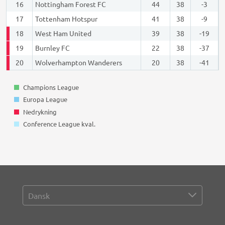
16
Nottingham Forest FC
44
38
-3
17
Tottenham Hotspur
41
38
-9
18
West Ham United
39
38
-19
19
Burnley FC
22
38
-37
20
Wolverhampton Wanderers
20
38
-41
Champions League
Europa League
Nedrykning
Conference League kval.