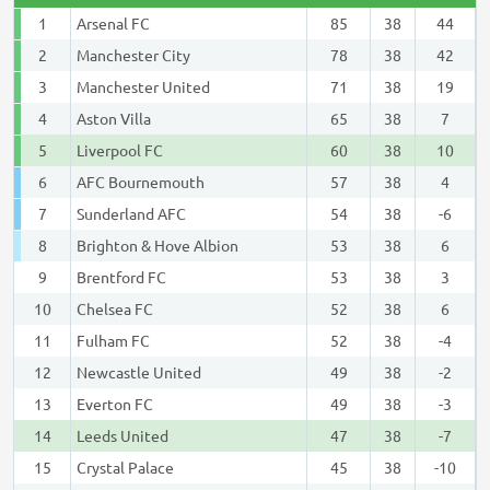
1
Arsenal FC
85
38
44
2
Manchester City
78
38
42
3
Manchester United
71
38
19
4
Aston Villa
65
38
7
5
Liverpool FC
60
38
10
6
AFC Bournemouth
57
38
4
7
Sunderland AFC
54
38
-6
8
Brighton & Hove Albion
53
38
6
9
Brentford FC
53
38
3
10
Chelsea FC
52
38
6
11
Fulham FC
52
38
-4
12
Newcastle United
49
38
-2
13
Everton FC
49
38
-3
14
Leeds United
47
38
-7
15
Crystal Palace
45
38
-10