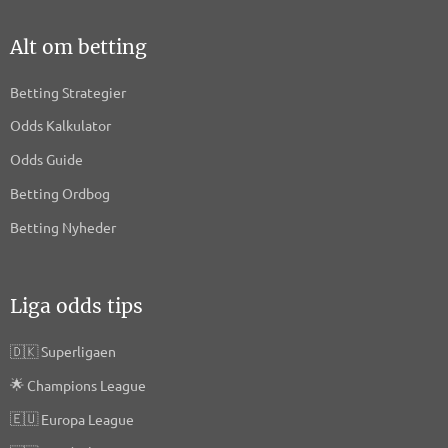
Alt om betting
Betting Strategier
Odds Kalkulator
Odds Guide
Betting Ordbog
Betting Nyheder
Liga odds tips
🇩🇰
Superligaen
🌟
Champions League
🇪🇺
Europa League