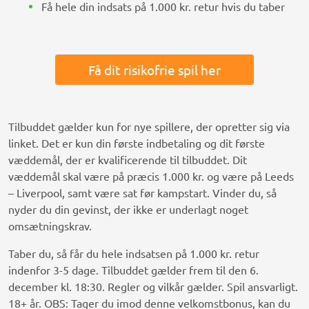
Få hele din indsats på 1.000 kr. retur hvis du taber
Få dit risikofrie spil her
Tilbuddet gælder kun for nye spillere, der opretter sig via
linket. Det er kun din første indbetaling og dit første
væddemål, der er kvalificerende til tilbuddet. Dit
væddemål skal være på præcis 1.000 kr. og være på Leeds
– Liverpool, samt være sat før kampstart. Vinder du, så
nyder du din gevinst, der ikke er underlagt noget
omsætningskrav.
Taber du, så får du hele indsatsen på 1.000 kr. retur
indenfor 3-5 dage. Tilbuddet gælder frem til den 6.
december kl. 18:30. Regler og vilkår gælder. Spil ansvarligt.
18+ år. OBS: Tager du imod denne velkomstbonus, kan du