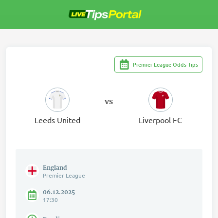
Spring
videre
til
indholdet
Premier League Odds Tips
vs
Leeds United
Liverpool FC
England
Premier League
06.12.2025
17:30