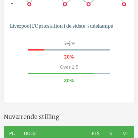
T
Liverpool FC præstation i de sidste 5 udekampe
Sejre
20%
Over 2,5
80%
Nuværende stilling
PL.
HOLD
PTS
K
MF