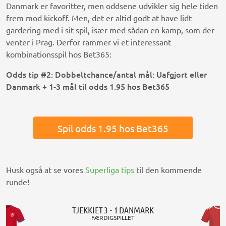
Danmark er favoritter, men oddsene udvikler sig hele tiden
frem mod kickoff. Men, det er altid godt at have lidt
gardering med i sit spil, især med sådan en kamp, som der
venter i Prag. Derfor rammer vi et interessant
kombinationsspil hos Bet365:
Odds tip #2: Dobbeltchance/antal mål: Uafgjort eller
Danmark + 1-3 mål til odds 1.95 hos Bet365
Spil odds 1.95 hos Bet365
Husk også at se vores
Superliga tips
til den kommende
runde!