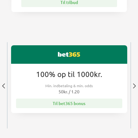
Til tilbud
100% op til 1000kr.
Min. indbetaling & min. odds
50kr. / 1.20
Til bet365 bonus