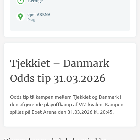
Færdige
epet ARENA
Prag
Tjekkiet – Danmark
Odds tip 31.03.2026
Odds tip til kampen mellem Tjekkiet og Danmark i
den afgørende playoffkamp af VM-kvalen. Kampen
spilles på Epet Arena den 31.03.2026 kl. 20:45.