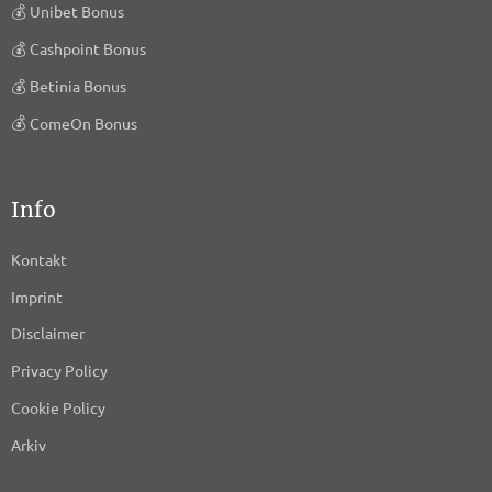
💰
Unibet Bonus
💰
Cashpoint Bonus
💰
Betinia Bonus
💰
ComeOn Bonus
Info
Kontakt
Imprint
Disclaimer
Privacy Policy
Cookie Policy
Arkiv