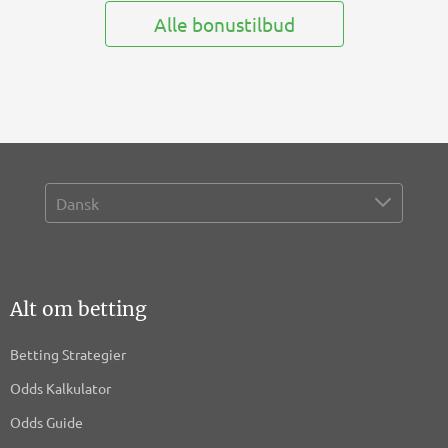
Alle bonustilbud
Alt om betting
Betting Strategier
Odds Kalkulator
Odds Guide