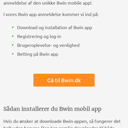
anmeldelse af den unikke Bwin mobile app!.
I vores Bwin app anmeldelse kommer vi ind på:
Download og installation af Bwin app
Registrering og log-in
Brugeroplevelse- og venlighed
Betting på Bwin app
Gå til Bwin.dk
Sådan installerer du Bwin mobil app
Hvis du ønsker at downloade Bwin-appen, så fungerer det
helt uden besvær. Den kan nemlig downloades til både