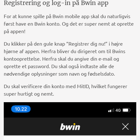
Registrering og log-in på Bwin app
For at kunne spille på Bwin mobile app skal du naturligvis
først have en Bwin konto. Og det er super nemt at oprette
på appen!
Du klikker på den gule knap “Registrer dig nu!” i højre
hjørne af appen. Herfra bliver du dirigeret om til Bwins
kontooprettelse. Herfra skal du angive din e-mail og
oprette et password. Du skal også indtaste alle de
nødvendige oplysninger som navn og fødselsdato.
Du skal verificere din konto med MitID, hvilket fungerer
super hurtigt og nemt.