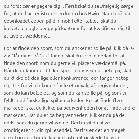
du først bør engagere dig i. Først skal du selvfølgelig sørge
for, at du har registreret en konto hos Bwin. Når du så har
downloadet appen på din mobil eller tablet, skal du
indbetale nogle penge på kontoen for at kvalificere dig til
at lave et væddemål.
For at finde den sport, som du ønsker at spille på, klik på ‘a-
z.ø Når du er på ‘a-z’-fanen, skal du scrolle nedad for at
finde den sport, som du gerne vil placere væddemål på.
Når du er kommet til den sport, du ønsker at bete på, skal
du klikke på den liga eller konkurrence, der fanger netop
dig. Derfra vil du kunne finde et udvalg af begivenheder,
som du kan bette på, og som du kan spille på, og som er
fyldt med forskellige spillemarkeder. For at finde flere
markeder skal du klikke på begivenheden for at finde andre
markeder. Når du er på begivenheden, klikker du på de
odds, som du gerne vil vælge. Derfra vil du blive
omdirigeret til din spilleseddel. Derfra er det en meget
enkel proces, før du kan indtaste dit ønskede beløb i