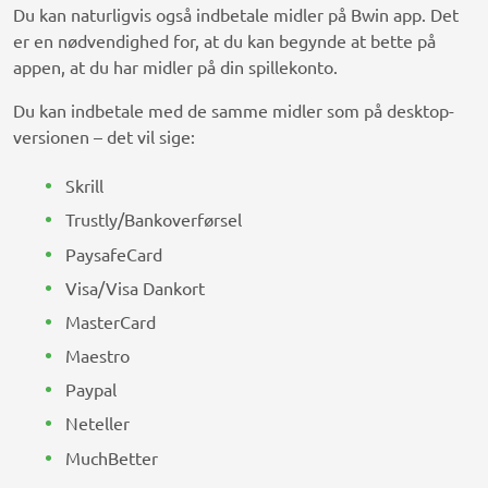
Du kan naturligvis også indbetale midler på Bwin app. Det
er en nødvendighed for, at du kan begynde at bette på
appen, at du har midler på din spillekonto.
Du kan indbetale med de samme midler som på desktop-
versionen – det vil sige:
Skrill
Trustly/Bankoverførsel
PaysafeCard
Visa/Visa Dankort
MasterCard
Maestro
Paypal
Neteller
MuchBetter