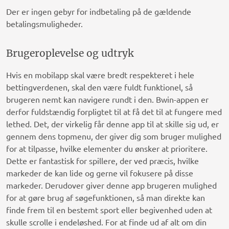
Der er ingen gebyr for indbetaling på de gældende
betalingsmuligheder.
Brugeroplevelse og udtryk
Hvis en mobilapp skal være bredt respekteret i hele
bettingverdenen, skal den være fuldt funktionel, så
brugeren nemt kan navigere rundt i den. Bwin-appen er
derfor fuldstændig forpligtet til at få det til at fungere med
lethed. Det, der virkelig får denne app til at skille sig ud, er
gennem dens topmenu, der giver dig som bruger mulighed
for at tilpasse, hvilke elementer du ønsker at prioritere.
Dette er fantastisk for spillere, der ved præcis, hvilke
markeder de kan lide og gerne vil fokusere på disse
markeder. Derudover giver denne app brugeren mulighed
for at gøre brug af søgefunktionen, så man direkte kan
finde frem til en bestemt sport eller begivenhed uden at
skulle scrolle i endeløshed. For at finde ud af alt om din