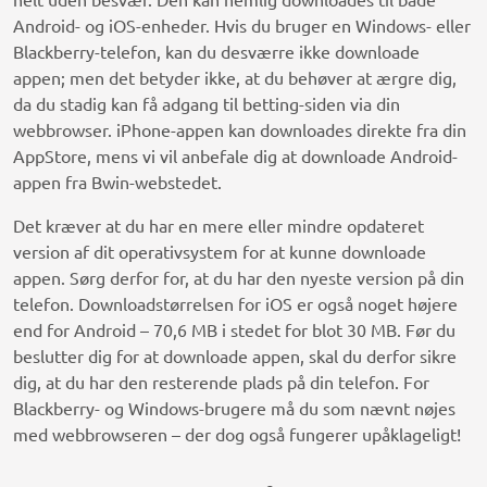
Android- og iOS-enheder. Hvis du bruger en Windows- eller
Blackberry-telefon, kan du desværre ikke downloade
appen; men det betyder ikke, at du behøver at ærgre dig,
da du stadig kan få adgang til betting-siden via din
webbrowser. iPhone-appen kan downloades direkte fra din
AppStore, mens vi vil anbefale dig at downloade Android-
appen fra Bwin-webstedet.
Det kræver at du har en mere eller mindre opdateret
version af dit operativsystem for at kunne downloade
appen. Sørg derfor for, at du har den nyeste version på din
telefon. Downloadstørrelsen for iOS er også noget højere
end for Android – 70,6 MB i stedet for blot 30 MB. Før du
beslutter dig for at downloade appen, skal du derfor sikre
dig, at du har den resterende plads på din telefon. For
Blackberry- og Windows-brugere må du som nævnt nøjes
med webbrowseren – der dog også fungerer upåklageligt!