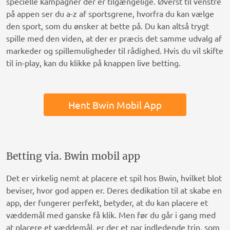
specielle kampagner der er tilgængelige. Øverst til venstre
på appen ser du a-z af sportsgrene, hvorfra du kan vælge
den sport, som du ønsker at bette på. Du kan altså trygt
spille med den viden, at der er præcis det samme udvalg af
markeder og spillemuligheder til rådighed. Hvis du vil skifte
til in-play, kan du klikke på knappen live betting.
Hent Bwin Mobil App
Betting via. Bwin mobil app
Det er virkelig nemt at placere et spil hos Bwin, hvilket blot
beviser, hvor god appen er. Deres dedikation til at skabe en
app, der fungerer perfekt, betyder, at du kan placere et
væddemål med ganske få klik. Men før du går i gang med
at placere et væddemål, er der et par indledende trin, som