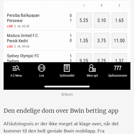
©Bwin
Den endelige dom over Bwin betting app
Afslutningsvis er der ikke meget at klage over, når det
kommer til den helt geniale Bwin mobilapp. Fra