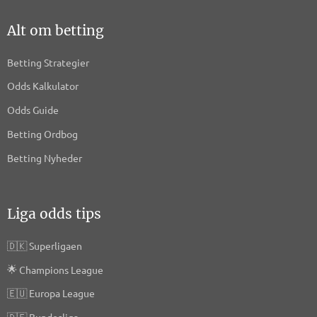
Alt om betting
Betting Strategier
Odds Kalkulator
Odds Guide
Betting Ordbog
Betting Nyheder
Liga odds tips
🇩🇰
Superligaen
🌟
Champions League
🇪🇺
Europa League