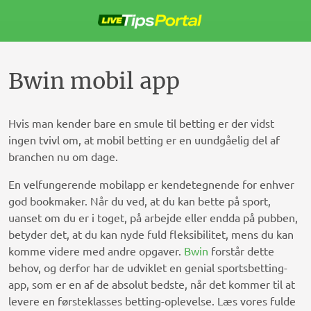
Spring
videre
til
indholdet
Bwin mobil app
Hvis man kender bare en smule til betting er der vidst
ingen tvivl om, at mobil betting er en uundgåelig del af
branchen nu om dage.
En velfungerende mobilapp er kendetegnende for enhver
god bookmaker. Når du ved, at du kan bette på sport,
uanset om du er i toget, på arbejde eller endda på pubben,
betyder det, at du kan nyde fuld fleksibilitet, mens du kan
komme videre med andre opgaver.
Bwin
forstår dette
behov, og derfor har de udviklet en genial sportsbetting-
app, som er en af de absolut bedste, når det kommer til at
levere en førsteklasses betting-oplevelse. Læs vores fulde