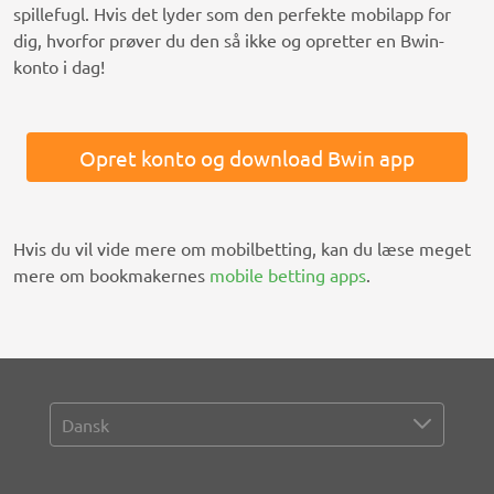
spillefugl. Hvis det lyder som den perfekte mobilapp for
dig, hvorfor prøver du den så ikke og opretter en Bwin-
konto i dag!
Opret konto og download Bwin app
Hvis du vil vide mere om mobilbetting, kan du læse meget
mere om bookmakernes
mobile betting apps
.