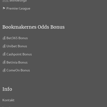
🇩🇪
Bundesliga
🏴󠁧󠁢󠁥󠁮󠁧󠁿
Premier League
Bookmakernes Odds Bonus
💰
Bet365 Bonus
💰
Unibet Bonus
💰
Cashpoint Bonus
💰
Betinia Bonus
💰
ComeOn Bonus
Info
Kontakt