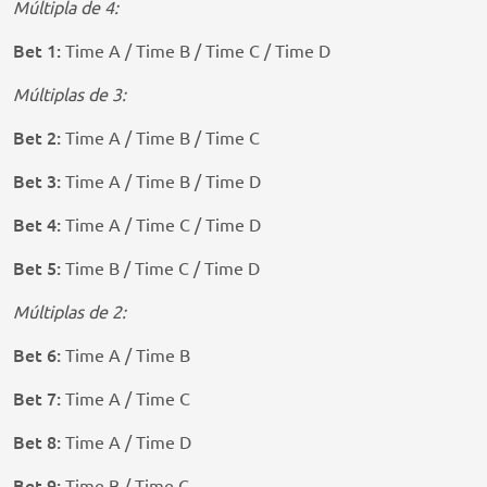
Múltipla de 4:
Bet 1:
Time A / Time B / Time C / Time D
Múltiplas de 3:
Bet 2:
Time A / Time B / Time C
Bet 3:
Time A / Time B / Time D
Bet 4:
Time A / Time C / Time D
Bet 5:
Time B / Time C / Time D
Múltiplas de 2:
Bet 6:
Time A / Time B
Bet 7:
Time A / Time C
Bet 8:
Time A / Time D
Bet 9:
Time B / Time C