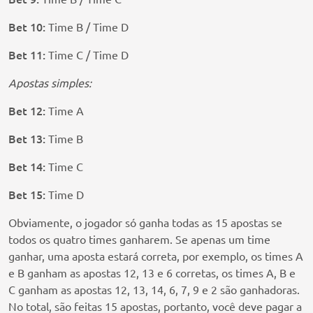
Bet 10:
Time B / Time D
Bet 11:
Time C / Time D
Apostas simples:
Bet 12:
Time A
Bet 13:
Time B
Bet 14:
Time C
Bet 15:
Time D
Obviamente, o jogador só ganha todas as 15 apostas se
todos os quatro times ganharem. Se apenas um time
ganhar, uma aposta estará correta, por exemplo, os times A
e B ganham as apostas 12, 13 e 6 corretas, os times A, B e
C ganham as apostas 12, 13, 14, 6, 7, 9 e 2 são ganhadoras.
No total, são feitas 15 apostas, portanto, você deve pagar a