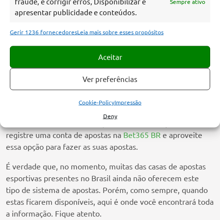
fraude, e corrigir erros, Disponibilizar e
Sempre ativo
apresentar publicidade e conteúdos.
Onde jogar Lucky 15?
Gerir 1236 fornecedores
Leia mais sobre esses propósitos
Essa aposta de sistema especial é oferecida apenas por
casas de apostas selecionadas, como a Bet365, a Betsson
Aceitar
ou a Betano. As apostas Lucky 15 geralmente ficam um
pouco escondidas e, às vezes, só podem ser selecionadas
Ver preferências
se, por exemplo, houver 4 tips no bilhete. Em nosso teste, a
Apostaquente provou ser a melhor fornecedora de Lucky
Cookie-Policy
Impressão
15 tips porque o boletim de apostas é estruturado de
Deny
forma muito clara. Portanto, recomendamos que você
registre uma conta de apostas na
Bet365 BR
e aproveite
essa opção para fazer as suas apostas.
É verdade que, no momento, muitas das casas de apostas
esportivas presentes no Brasil ainda não oferecem este
tipo de sistema de apostas. Porém, como sempre, quando
estas ficarem disponíveis, aqui é onde você encontrará toda
a informação. Fique atento.