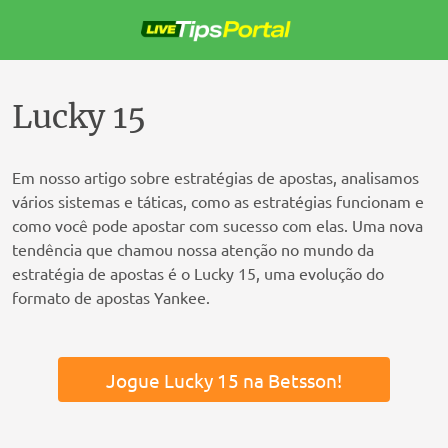
Pular
para
o
conteúdo
Lucky 15
Em nosso artigo sobre estratégias de apostas, analisamos
vários sistemas e táticas, como as estratégias funcionam e
como você pode apostar com sucesso com elas. Uma nova
tendência que chamou nossa atenção no mundo da
estratégia de apostas é o Lucky 15, uma evolução do
formato de apostas Yankee.
Jogue Lucky 15 na Betsson!