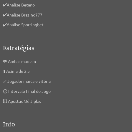
✔️
Análise Betano
✔️
Análise Brazino777
✔️
Análise Sportingbet
Estratégias
🥅
Ambas marcam
⬆️
Acima de 2.5
✅
Jogador marca e vitória
⏱️
Intervalo Final do Jogo
🧮
Apostas Múltiplas
Info