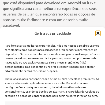
que está disponível para download em Android ou iOS e
que significa uma clara melhoria na experiência dos seus
usuários de celular, que encontrarão todas as opções de
apostas muito facilmente e com um desenho muito
agradável.
Gerir a sua privacidade
1xbet bônus exclusivo de até R$1560!
Para fornecer as melhores experiências, nós e os nossos parceiros usamos
tecnologias como cookies para armazenar e/ou aceder a informações do
dispositivo. O consentimento para essas tecnologias permitirá que nós e os
nossos parceiros processemos dados pessoais, como comportamento de
navegação ou IDs exclusivos neste site e mostrar anúncios (não)
personalizados. Não consentir ou retirar o consentimento pode afetar
Quais as vantagens de realizar os seus
adversamente certos recursos e funções.
palpites na Copa do Brasil?
Clique abaixo para consentir com o acima ou fazer escolhas granulares. As
suas escolhas serão aplicadas apenas a este site. Pode alterar suas
Há várias razões para se apostar na Copa do Brasil. Antes
configurações a qualquer momento, incluindo a retirada de seu
de mais, é um torneio de mata-mata, o quer dizer que com
consentimento, usando os botões de alternância na Política de Cookies ou
muita frequência podemos ver muitas surpresas, com times
clicando no botão de consentimento para gerir na parte inferior do ecrã.
considerados favoritos ficando pelo caminho.