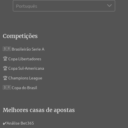
Competições
🇧🇷
Brasileirão Serie A
🏆
Copa Libertadores
🏆
Copa Sul-Americana
🏆
Champions League
🇧🇷
Copa do Brasil
Melhores casas de apostas
✔️
Análise Bet365