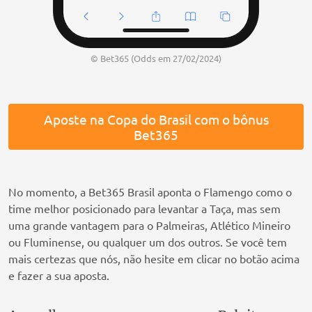
© Bet365 (Odds em 27/02/2024)
Aposte na Copa do Brasil com o bônus
Bet365
No momento, a Bet365 Brasil aponta o Flamengo como o
time melhor posicionado para levantar a Taça, mas sem
uma grande vantagem para o Palmeiras, Atlético Mineiro
ou Fluminense, ou qualquer um dos outros. Se você tem
mais certezas que nós, não hesite em clicar no botão acima
e fazer a sua aposta.