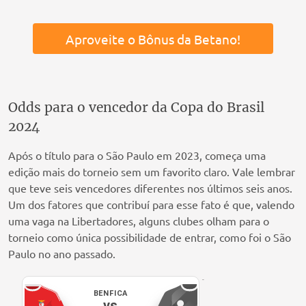
Aproveite o Bônus da Betano!
Odds para o vencedor da Copa do Brasil
2024
Após o título para o São Paulo em 2023, começa uma
edição mais do torneio sem um favorito claro. Vale lembrar
que teve seis vencedores diferentes nos últimos seis anos.
Um dos fatores que contribuí para esse fato é que, valendo
uma vaga na Libertadores, alguns clubes olham para o
torneio como única possibilidade de entrar, como foi o São
Paulo no ano passado.