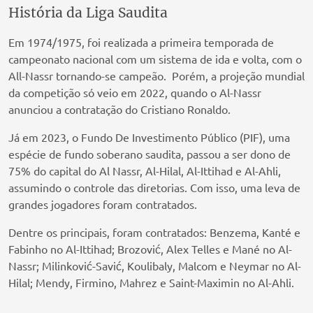
História da Liga Saudita
Em 1974/1975, foi realizada a primeira temporada de
campeonato nacional com um sistema de ida e volta, com o
All-Nassr tornando-se campeão. Porém, a projeção mundial
da competição só veio em 2022, quando o Al-Nassr
anunciou a contratação do Cristiano Ronaldo.
Já em 2023, o Fundo De Investimento Público (PIF), uma
espécie de fundo soberano saudita, passou a ser dono de
75% do capital do Al Nassr, Al-Hilal, Al-Ittihad e Al-Ahli,
assumindo o controle das diretorias. Com isso, uma leva de
grandes jogadores foram contratados.
Dentre os principais, foram contratados: Benzema, Kanté e
Fabinho no Al-Ittihad; Brozović, Alex Telles e Mané no Al-
Nassr; Milinković-Savić, Koulibaly, Malcom e Neymar no Al-
Hilal; Mendy, Firmino, Mahrez e Saint-Maximin no Al-Ahli.