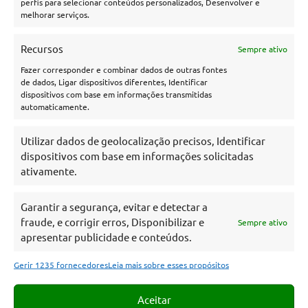
perfis para selecionar conteúdos personalizados, Desenvolver e
isso é feito para atrair mais apostadores para seus sites. Os
melhorar serviços.
apostadores que gostam de comparar probabilidades de
diferentes
casas de apostas brasileiras
usam,
Recursos
Sempre ativo
principalmente, suas probabilidades para fazer verificações
Fazer corresponder e combinar dados de outras fontes
rápidas e depois dar seus palpites sauditão.
de dados, Ligar dispositivos diferentes, Identificar
dispositivos com base em informações transmitidas
automaticamente.
Quando as dicas de apostas para a Liga
Saudita são publicadas?
Utilizar dados de geolocalização precisos, Identificar
dispositivos com base em informações solicitadas
Nos esforçamos para publicar nossas prévias
ativamente.
antecipadamente para permitir que os leitores tenham
todas as informações importantes o mais rápido possível
Garantir a segurança, evitar e detectar a
sobre os jogos mais esperados do Campeonato Saudita.
fraude, e corrigir erros, Disponibilizar e
Sempre ativo
Normalmente, você pode obter todas as informações com,
apresentar publicidade e conteúdos.
pelo menos, 48 horas antes do início do jogo.
Gerir 1235 fornecedores
Leia mais sobre esses propósitos
Aceitar
Aposte com a Pagbet!