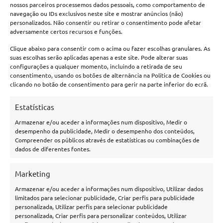
Live Tips Portal
E aqui no
, nós cobrimos os principais jogos
nossos parceiros processemos dados pessoais, como comportamento de
navegação ou IDs exclusivos neste site e mostrar anúncios (não)
da Liga Saudita, popularmente conhecido como Sauditão.
personalizados. Não consentir ou retirar o consentimento pode afetar
Vamos oferecer aos nossos leitores brasileiros, algumas das
adversamente certos recursos e funções.
melhores previsões de apostas e palpites do campeonato
Clique abaixo para consentir com o acima ou fazer escolhas granulares. As
saudita, tudo absolutamente de graça para que você possa
suas escolhas serão aplicadas apenas a este site. Pode alterar suas
dar seus palpites Al Nassr (time do Cristiano Ronaldo) e
configurações a qualquer momento, incluindo a retirada de seu
palpites Al Hilal (time do Neymar).
consentimento, usando os botões de alternância na Política de Cookies ou
clicando no botão de consentimento para gerir na parte inferior do ecrã.
É importante ressaltar que nossos especialistas têm ampla
experiência cobrindo as maiores competições de futebol do
Estatísticas
mundo. Como resultado disso, eles são capazes de te
Armazenar e/ou aceder a informações num dispositivo, Medir o
passar dicas especiais, trazendo sempre
notícias futebol
desempenho da publicidade, Medir o desempenho dos conteúdos,
Compreender os públicos através de estatísticas ou combinações de
nacional e internacional e cobrindo uma ampla variedade de
dados de diferentes fontes.
mercados de apostas, como, por exemplo, Menos e Mais
Gols, Escanteios, Cartões, Intervalo/Final de Jogo,
Marketing
Resultado Exato e muito mais!
Armazenar e/ou aceder a informações num dispositivo, Utilizar dados
Devido ao crescimento da popularidade da Liga Saudita,
limitados para selecionar publicidade, Criar perfis para publicidade
personalizada, Utilizar perfis para selecionar publicidade
muitas casas de apostas brasileiras estão oferecendo
personalizada, Criar perfis para personalizar conteúdos, Utilizar
ótimas probabilidades (odds) em inúmeros mercados. Tudo