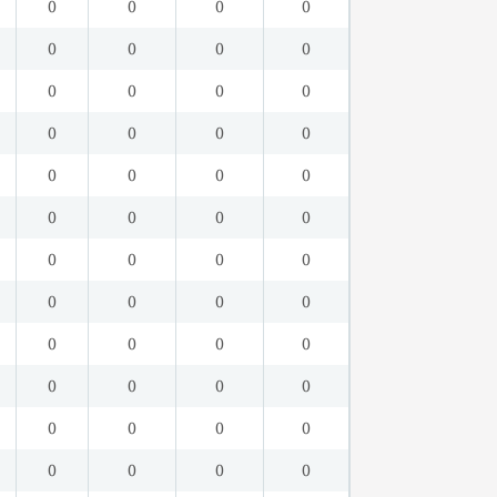
0
0
0
0
0
0
0
0
0
0
0
0
0
0
0
0
0
0
0
0
0
0
0
0
0
0
0
0
0
0
0
0
0
0
0
0
0
0
0
0
0
0
0
0
0
0
0
0