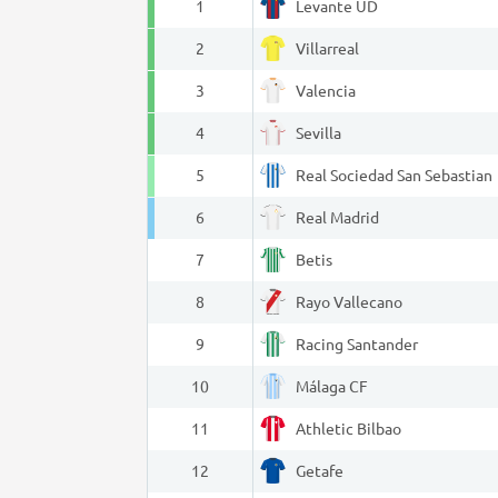
1
Levante UD
2
Villarreal
3
Valencia
4
Sevilla
5
Real Sociedad San Sebastian
6
Real Madrid
7
Betis
8
Rayo Vallecano
9
Racing Santander
10
Málaga CF
11
Athletic Bilbao
12
Getafe