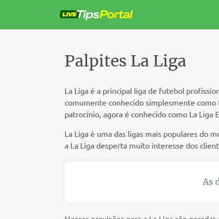
Pular
para
o
conteúdo
Palpites La Liga
La Liga é a principal liga de futebol profi
comumente conhecido simplesmente como Prim
patrocínio, agora é conhecido como La Liga 
La Liga é uma das ligas mais populares do m
a La Liga desperta muito interesse dos clie
As 
Nossas previsões para a La Liga são geradas