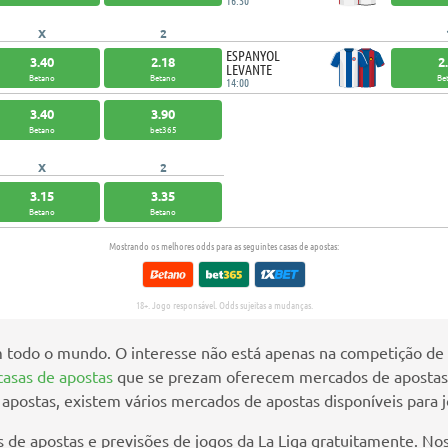
em todo o mundo. O interesse não está apenas na competição d
casas de apostas
que se prezam oferecem mercados de apostas n
postas, existem vários mercados de apostas disponíveis para j
as de apostas e previsões de jogos da La Liga gratuitamente. 