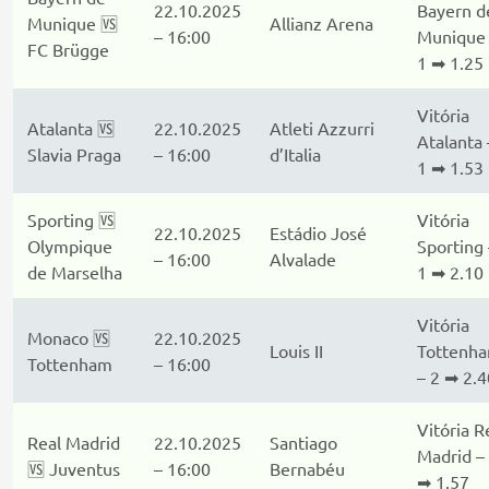
22.10.2025
Bayern d
Munique 🆚
Allianz Arena
– 16:00
Munique
FC Brügge
1 ➡ 1.25
Vitória
Atalanta 🆚
22.10.2025
Atleti Azzurri
Atalanta 
Slavia Praga
– 16:00
d’Italia
1 ➡ 1.53
Sporting 🆚
Vitória
22.10.2025
Estádio José
Olympique
Sporting 
– 16:00
Alvalade
de Marselha
1 ➡ 2.10
Vitória
Monaco 🆚
22.10.2025
Louis II
Tottenh
Tottenham
– 16:00
– 2 ➡ 2.4
Vitória R
Real Madrid
22.10.2025
Santiago
Madrid –
🆚 Juventus
– 16:00
Bernabéu
➡ 1.57