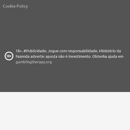
Cookie Policy
18+. #Publicidade. Jogue com responsabilidade. Ministério da
Fazenda adverte: aposta não é investimento. Obtenha ajuda em
gamblingtherapy.org