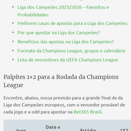
Liga dos Campeões 2025/2026 – Favoritos e
Probabilidades
Melhores casas de apostas para a Liga dos Campeões
Por que apostar na Liga dos Campeões?
Beneficios das apostas na Liga dos Campeões?
Formato da Champions League, grupos e calendário
Lista de vencedores da UEFA Champions League
Palpites 1×2 para a Rodada da Champions
League
Encontre, abaixo, nossa previsão para a grande final da da
Liga dos Campeões europeus, com o vencedor provável de
cada jogo e a odd para apostar na
Bet365 Brasil
.
Date e
Jogo
Estádio
1X2