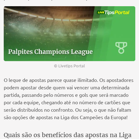
© Livetips Portal
O leque de apostas parece quase ilimitado. Os apostadores
podem apostar desde quem vai vencer uma determinada
partida, passando pelo números e gols que será marcado
por cada equipe, chegando até no número de cartões que
serão distribuídos no confronto. Ou seja, o que não faltam
são opções de apostas na Liga dos Campeões da Europa!
Quais são os benefícios das apostas na Liga