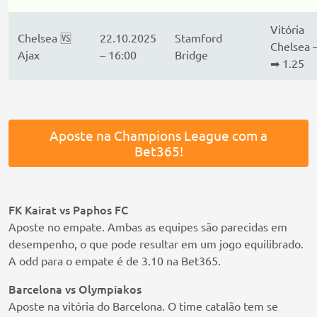
Vitória
Chelsea 🆚
22.10.2025
Stamford
Chelsea 
Ajax
– 16:00
Bridge
➡ 1.25
Aposte na Champions League com a
Bet365!
FK Kairat vs Paphos FC
Aposte no empate. Ambas as equipes são parecidas em
desempenho, o que pode resultar em um jogo equilibrado.
A odd para o empate é de 3.10 na Bet365.
Barcelona vs Olympiakos
Aposte na vitória do Barcelona. O time catalão tem se