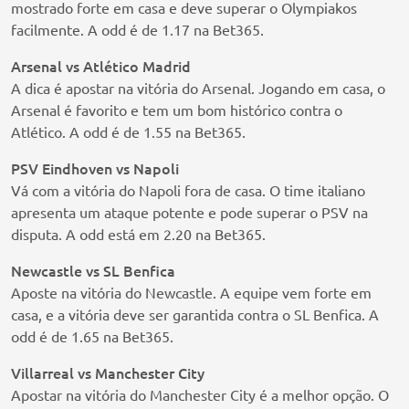
mostrado forte em casa e deve superar o Olympiakos
facilmente. A odd é de 1.17 na Bet365.
Arsenal vs Atlético Madrid
A dica é apostar na vitória do Arsenal. Jogando em casa, o
Arsenal é favorito e tem um bom histórico contra o
Atlético. A odd é de 1.55 na Bet365.
PSV Eindhoven vs Napoli
Vá com a vitória do Napoli fora de casa. O time italiano
apresenta um ataque potente e pode superar o PSV na
disputa. A odd está em 2.20 na Bet365.
Newcastle vs SL Benfica
Aposte na vitória do Newcastle. A equipe vem forte em
casa, e a vitória deve ser garantida contra o SL Benfica. A
odd é de 1.65 na Bet365.
Villarreal vs Manchester City
Apostar na vitória do Manchester City é a melhor opção. O