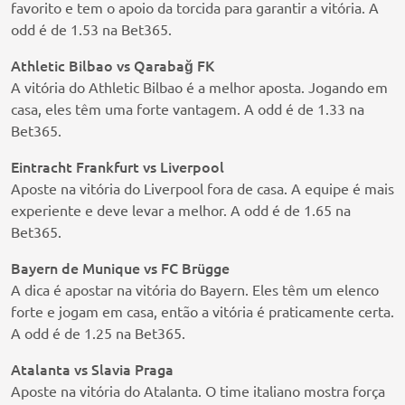
favorito e tem o apoio da torcida para garantir a vitória. A
odd é de 1.53 na Bet365.
Athletic Bilbao vs Qarabağ FK
A vitória do Athletic Bilbao é a melhor aposta. Jogando em
casa, eles têm uma forte vantagem. A odd é de 1.33 na
Bet365.
Eintracht Frankfurt vs Liverpool
Aposte na vitória do Liverpool fora de casa. A equipe é mais
experiente e deve levar a melhor. A odd é de 1.65 na
Bet365.
Bayern de Munique vs FC Brügge
A dica é apostar na vitória do Bayern. Eles têm um elenco
forte e jogam em casa, então a vitória é praticamente certa.
A odd é de 1.25 na Bet365.
Atalanta vs Slavia Praga
Aposte na vitória do Atalanta. O time italiano mostra força