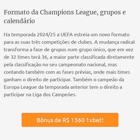
Formato da Champions League, grupos e
calendário
Na temporada 2024/25 a UEFA estreia um novo formato
para as suas três competições de clubes. A mudança radical
transforma a fase de grupos num grupo único, que em vez
de 32 times terá 36, a maior parte classificada diretamente
pela classificação no seu campeonato nacional, mas
contando também com as fases prévias, onde mais times
ganham o direito de participar. Também o campeão da
Europa League da temporada anterior tem o direito a
participar na Liga dos Campeões.
Bônus de R$ 1560 1xbet!