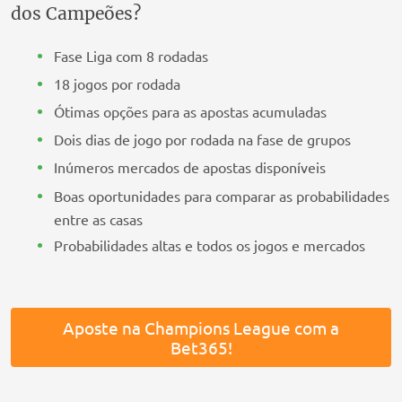
dos Campeões?
Fase Liga com 8 rodadas
18 jogos por rodada
Ótimas opções para as apostas acumuladas
Dois dias de jogo por rodada na fase de grupos
Inúmeros mercados de apostas disponíveis
Boas oportunidades para comparar as probabilidades
entre as casas
Probabilidades altas e todos os jogos e mercados
Aposte na Champions League com a
Bet365!