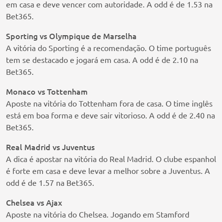
em casa e deve vencer com autoridade. A odd é de 1.53 na
Bet365.
Sporting vs Olympique de Marselha
A vitória do Sporting é a recomendação. O time português
tem se destacado e jogará em casa. A odd é de 2.10 na
Bet365.
Monaco vs Tottenham
Aposte na vitória do Tottenham fora de casa. O time inglês
está em boa forma e deve sair vitorioso. A odd é de 2.40 na
Bet365.
Real Madrid vs Juventus
A dica é apostar na vitória do Real Madrid. O clube espanhol
é forte em casa e deve levar a melhor sobre a Juventus. A
odd é de 1.57 na Bet365.
Chelsea vs Ajax
Aposte na vitória do Chelsea. Jogando em Stamford