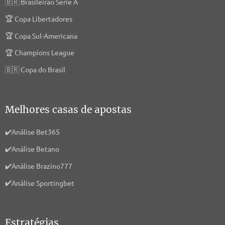
🇧🇷
Brasileirão Serie A
🏆
Copa Libertadores
🏆
Copa Sul-Americana
🏆
Champions League
🇧🇷
Copa do Brasil
Melhores casas de apostas
✔️
Análise Bet365
✔️
Análise Betano
✔️
Análise Brazino777
✔️
Análise Sportingbet
Estratégias