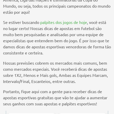
Mundo, ou seja, todos os principais campeonatos do mundo
estão por aqui!
Se estiver buscando
palpites dos jogos de hoje
, você está
no lugar certo! Nossas dicas de apostas em futebol são
muito bem pesquisadas e analisadas por uma equipe de
especialistas que entendem bem do jogo. É por isso que te
damos dicas de apostas esportivas vencedoras de forma tão
consistente e certeira.
Nossas previsões cobrem os mercados mais comuns, bem
como mercados especiais. Você receberá dicas de apostas
sobre 1X2, Menos e Mais gols, Ambas as Equipes Marcam,
Intervalo/Final, Escanteios, entre outras.
Portanto, fique aqui com a gente para receber dicas de
apostas esportivas gratuitas que vão te ajudar a aumentar
seus ganhos com suas apostas e palpites esportivos!