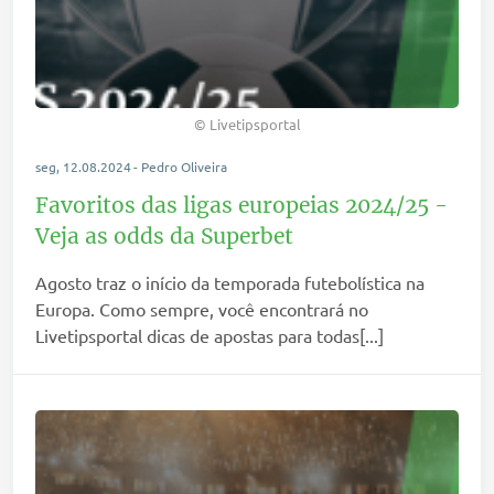
© Livetipsportal
seg, 12.08.2024
- Pedro Oliveira
Favoritos das ligas europeias 2024/25 -
Veja as odds da Superbet
Agosto traz o início da temporada futebolística na
Europa. Como sempre, você encontrará no
Livetipsportal dicas de apostas para todas[...]