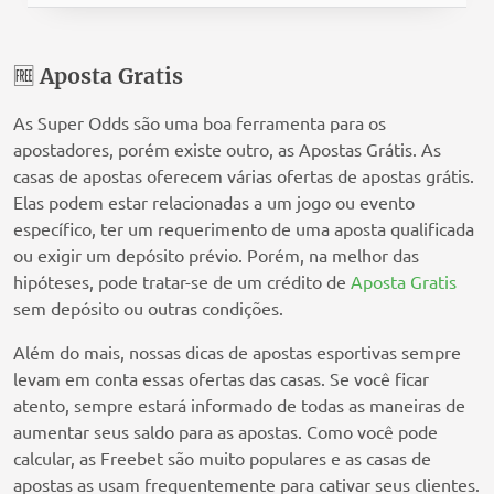
🆓
Aposta Gratis
As Super Odds são uma boa ferramenta para os
apostadores, porém existe outro, as Apostas Grátis. As
casas de apostas oferecem várias ofertas de apostas grátis.
Elas podem estar relacionadas a um jogo ou evento
específico, ter um requerimento de uma aposta qualificada
ou exigir um depósito prévio. Porém, na melhor das
hipóteses, pode tratar-se de um crédito de
Aposta Gratis
sem depósito ou outras condições.
Além do mais, nossas dicas de apostas esportivas sempre
levam em conta essas ofertas das casas. Se você ficar
atento, sempre estará informado de todas as maneiras de
aumentar seus saldo para as apostas. Como você pode
calcular, as Freebet são muito populares e as casas de
apostas as usam frequentemente para cativar seus clientes.