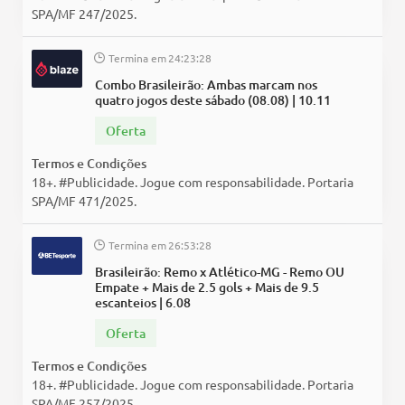
SPA/MF 247/2025.
Termina em
24
:
23
:
27
Combo Brasileirão: Ambas marcam nos
quatro jogos deste sábado (08.08) | 10.11
Oferta
Termos e Condições
18+. #Publicidade. Jogue com responsabilidade. Portaria
SPA/MF 471/2025.
Termina em
26
:
53
:
27
Brasileirão: Remo x Atlético-MG - Remo OU
Empate + Mais de 2.5 gols + Mais de 9.5
escanteios | 6.08
Oferta
Termos e Condições
18+. #Publicidade. Jogue com responsabilidade. Portaria
SPA/MF 257/2025.