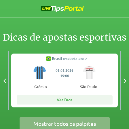
Pular
para
o
conteúdo
Dicas de apostas esportivas
Brasil
Brasileirão Série A
08.08.2026
19:00
Grêmio
São Paulo
Ver Dica
Mostrar todos os palpites