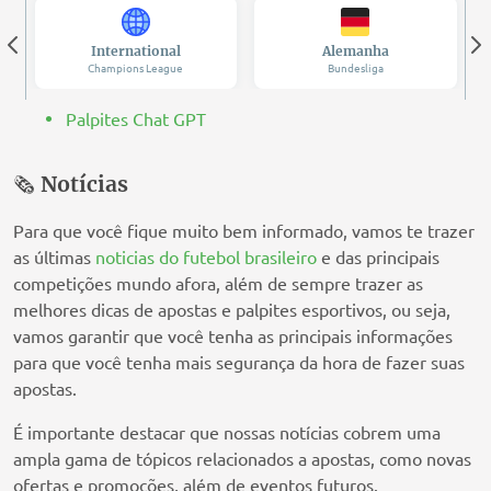
International
Alemanha
Champions League
Bundesliga
Palpites Chat GPT
🗞️
Notícias
Para que você fique muito bem informado, vamos te trazer
as últimas
noticias do futebol brasileiro
e das principais
competições mundo afora, além de sempre trazer as
melhores dicas de apostas e palpites esportivos, ou seja,
vamos garantir que você tenha as principais informações
para que você tenha mais segurança da hora de fazer suas
apostas.
É importante destacar que nossas notícias cobrem uma
ampla gama de tópicos relacionados a apostas, como novas
ofertas e promoções, além de eventos futuros.