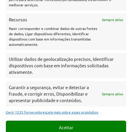
Termos e Condições
melhorar serviços.
18+. #Publicidade. Jogue com responsabilidade. Portaria
SPA/MF 247/2025.
Recursos
Sempre ativo
Fazer corresponder e combinar dados de outras fontes
Termina em
03
:
53
:
27
de dados, Ligar dispositivos diferentes, Identificar
Combo Série B: São Bernardo e Ceará
dispositivos com base em informações transmitidas
vencem nesta sexta (07.08) | 5.72
automaticamente.
Oferta
Utilizar dados de geolocalização precisos, Identificar
Termos e Condições
dispositivos com base em informações solicitadas
18+. #Publicidade. Jogue com responsabilidade. Portaria
ativamente.
SPA/MF 471/2025.
Garantir a segurança, evitar e detectar a
Termina em
03
:
53
:
27
fraude, e corrigir erros, Disponibilizar e
Sempre ativo
Combo Série B: Mais de 2.5 gols em
apresentar publicidade e conteúdos.
Operário-PR x São Bernardo e Ceará x Ponte
Preta | 4.04
Gerir 1235 fornecedores
Leia mais sobre esses propósitos
Oferta
Aceitar
Termos e Condições