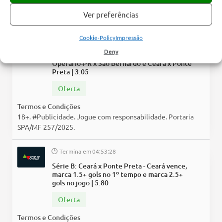
18+. #Publicidade. Jogue com responsabilidade. Portaria
Ver preferências
SPA/MF 321/2025.
Cookie-Policy
Impressão
Termina em
04
:
53
:
27
Deny
Combo Série B: Menos de 2.5 gols em
Operário-PR x São Bernardo e Ceará x Ponte
Preta | 3.05
Oferta
Termos e Condições
18+. #Publicidade. Jogue com responsabilidade. Portaria
SPA/MF 257/2025.
Termina em
04
:
53
:
27
Série B: Ceará x Ponte Preta - Ceará vence,
marca 1.5+ gols no 1º tempo e marca 2.5+
gols no jogo | 5.80
Oferta
Termos e Condições