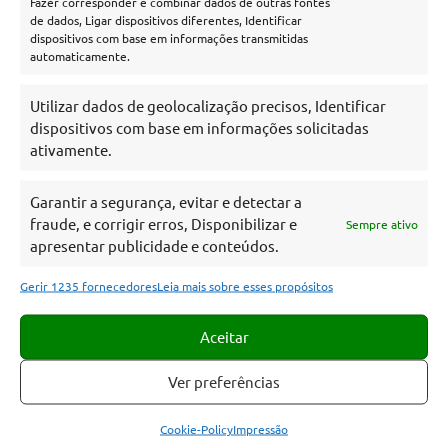
Fazer corresponder e combinar dados de outras fontes
Semifinais: 4 e 5 de junho de 2025
de dados, Ligar dispositivos diferentes, Identificar
dispositivos com base em informações transmitidas
Final da Liga das Nações: 8 de junho
automaticamente.
Equipes participantes da Liga das Nações
Utilizar dados de geolocalização precisos, Identificar
dispositivos com base em informações solicitadas
A Liga das Nações é dividida em quatro ligas, levando em
ativamente.
consideração o desempenho na edição anterior. As três
principais divisões têm 16 seleções, e a última conta com
Garantir a segurança, evitar e detectar a
seis equipes. Confira, abaixo, como estão divididos os
fraude, e corrigir erros, Disponibilizar e
Sempre ativo
grupos nas Ligas A, B, C e D da Nations League 2024/2025:
apresentar publicidade e conteúdos.
Liga A (primeira divisão)
Gerir 1235 fornecedores
Leia mais sobre esses propósitos
POS
EQUIPE
PTS
PJ
SG
Aceitar
1
Portugal
14
6
8
Ver preferências
2
Croácia
8
6
0
3
Escócia
7
6
-1
Cookie-Policy
Impressão