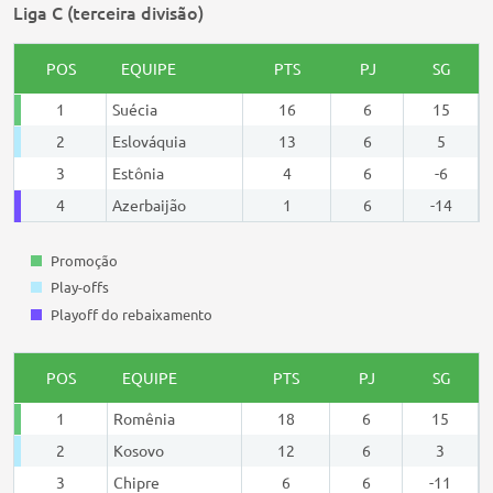
Liga C (terceira divisão)
POS
EQUIPE
PTS
PJ
SG
1
Suécia
16
6
15
2
Eslováquia
13
6
5
3
Estônia
4
6
-6
4
Azerbaijão
1
6
-14
Promoção
Play-offs
Playoff do rebaixamento
POS
EQUIPE
PTS
PJ
SG
1
Romênia
18
6
15
2
Kosovo
12
6
3
3
Chipre
6
6
-11