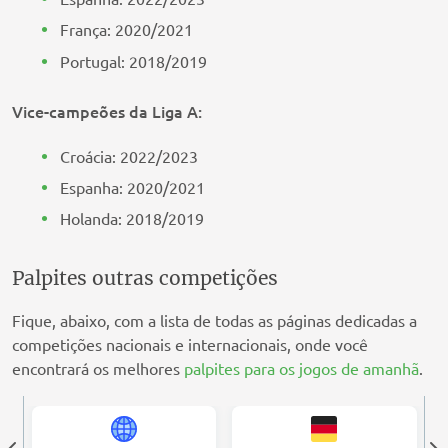
França: 2020/2021
Portugal: 2018/2019
Vice-campeões da Liga A:
Croácia: 2022/2023
Espanha: 2020/2021
Holanda: 2018/2019
Palpites outras competições
Fique, abaixo, com a lista de todas as páginas dedicadas a
competições nacionais e internacionais, onde você
encontrará os melhores
palpites para os jogos de amanhã
.