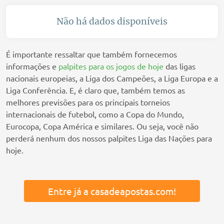
Não há dados disponíveis
É importante ressaltar que também fornecemos
informações e
palpites para os jogos de hoje
das ligas
nacionais europeias, a Liga dos Campeões, a Liga Europa e a
Liga Conferência. E, é claro que, também temos as
melhores previsões para os principais torneios
internacionais de futebol, como a Copa do Mundo,
Eurocopa, Copa América e similares. Ou seja, você não
perderá nenhum dos nossos palpites Liga das Nações para
hoje.
Entre já a casadeapostas.com!