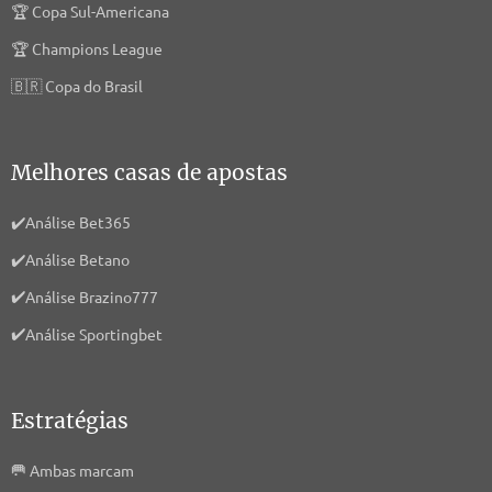
🏆
Copa Sul-Americana
🏆
Champions League
🇧🇷
Copa do Brasil
Melhores casas de apostas
✔️
Análise Bet365
✔️
Análise Betano
✔️
Análise Brazino777
✔️
Análise Sportingbet
Estratégias
🥅
Ambas marcam