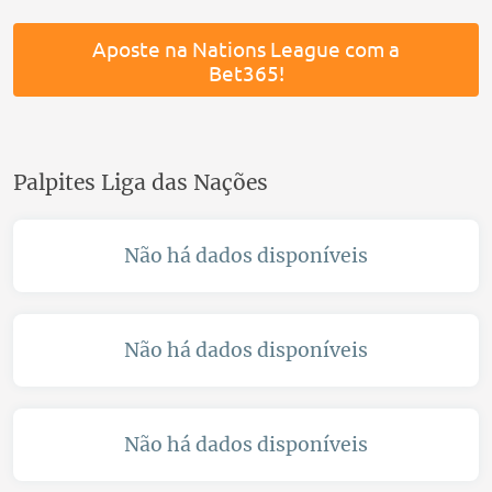
Aposte na Nations League com a
Bet365!
Palpites Liga das Nações
Não há dados disponíveis
Não há dados disponíveis
Não há dados disponíveis