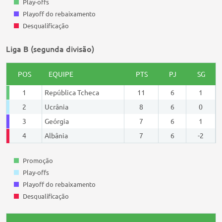
Play-offs
Playoff do rebaixamento
Desqualificação
Liga B (segunda divisão)
POS
EQUIPE
PTS
PJ
SG
1
República Tcheca
11
6
1
2
Ucrânia
8
6
0
3
Geórgia
7
6
1
4
Albânia
7
6
-2
Promoção
Play-offs
Playoff do rebaixamento
Desqualificação