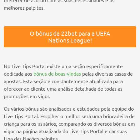
oferecer de acordo com as suas necessidades e os
melhores palpites.
O bônus da 22bet para a UEFA
Nations League!
No Live Tips Portal existe uma seção especificamente
dedicada aos
bônus de boas-vindas
pelas diversas casas de
apostas. Esta seção é constantemente atualizada para
oferecer ao cliente uma análise detalhada de todas as
promoções em vigor.
Os vários bônus são analisados ​​​​e estudados pela equipe do
Live Tips Portal. Escolher o melhor será uma brincadeira de
criança para os usuários, comparando os diversos bônus em
vigor na página atualizada do Live Tips Portal e dar suas
Liga das Nações palpites.