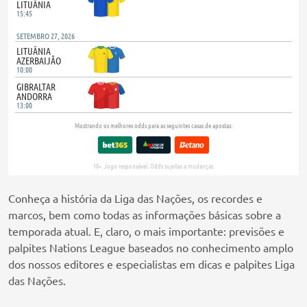
Conheça a história da Liga das Nações, os recordes e
marcos, bem como todas as informações básicas sobre a
temporada atual. E, claro, o mais importante: previsões e
palpites Nations League baseados no conhecimento amplo
dos nossos editores e especialistas em dicas e palpites Liga
das Nações.