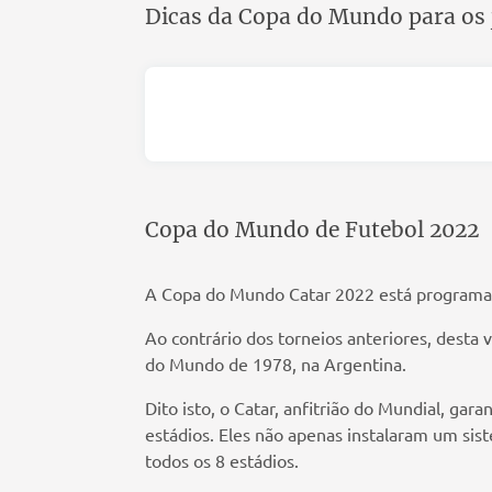
Dicas da Copa do Mundo para os 
Copa do Mundo de Futebol 2022
A Copa do Mundo Catar 2022 está programada
Ao contrário dos torneios anteriores, dest
do Mundo de 1978, na Argentina.
Dito isto, o Catar, anfitrião do Mundial, ga
estádios. Eles não apenas instalaram um si
todos os 8 estádios.