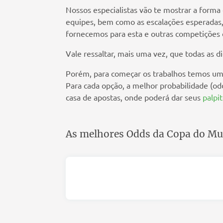
Nossos especialistas vão te mostrar a forma
equipes, bem como as escalações esperadas, 
fornecemos para esta e outras competições e
Vale ressaltar, mais uma vez, que todas as 
Porém, para começar os trabalhos temos uma 
Para cada opção, a melhor probabilidade (od
casa de apostas, onde poderá dar seus
palpi
As melhores Odds da Copa do M