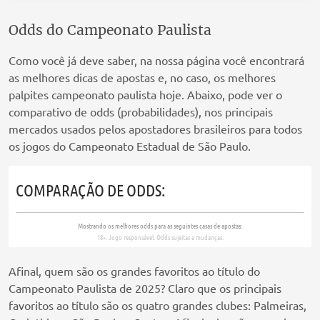
Odds do Campeonato Paulista
Como você já deve saber, na nossa página você encontrará
as melhores dicas de apostas e, no caso, os melhores
palpites campeonato paulista hoje. Abaixo, pode ver o
comparativo de odds (probabilidades), nos principais
mercados usados pelos apostadores brasileiros para todos
os jogos do Campeonato Estadual de São Paulo.
Afinal, quem são os grandes favoritos ao título do
Campeonato Paulista de 2025? Claro que os principais
favoritos ao título são os quatro grandes clubes: Palmeiras,