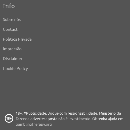
Info
Sobre nós
Contact
Politica Privada
Impressão
Disclaimer
Cookie Policy
18+. #Publicidade. Jogue com responsabilidade. Ministério da
Fazenda adverte: aposta não é investimento. Obtenha ajuda em
gamblingtherapy.org