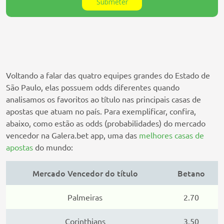
Voltando a falar das quatro equipes grandes do Estado de
São Paulo, elas possuem odds diferentes quando
analisamos os favoritos ao título nas principais casas de
apostas que atuam no país. Para exemplificar, confira,
abaixo, como estão as odds (probabilidades) do mercado
vencedor na Galera.bet app, uma das
melhores casas de
apostas
do mundo:
Mercado Vencedor do título
Betano
Palmeiras
2.70
Corinthians
3.50