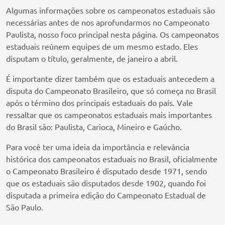
Algumas informações sobre os campeonatos estaduais são
necessárias antes de nos aprofundarmos no Campeonato
Paulista, nosso foco principal nesta página. Os campeonatos
estaduais reúnem equipes de um mesmo estado. Eles
disputam o título, geralmente, de janeiro a abril.
É importante dizer também que os estaduais antecedem a
disputa do Campeonato Brasileiro, que só começa no Brasil
após o término dos principais estaduais do país. Vale
ressaltar que os campeonatos estaduais mais importantes
do Brasil são: Paulista, Carioca, Mineiro e Gaúcho.
Para você ter uma ideia da importância e relevância
histórica dos campeonatos estaduais no Brasil, oficialmente
o Campeonato Brasileiro é disputado desde 1971, sendo
que os estaduais são disputados desde 1902, quando foi
disputada a primeira edição do Campeonato Estadual de
São Paulo.