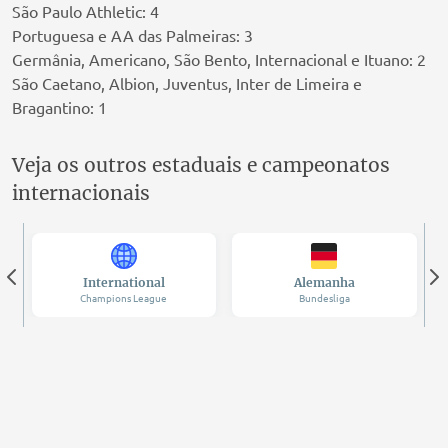
São Paulo Athletic: 4
Portuguesa e AA das Palmeiras: 3
Germânia, Americano, São Bento, Internacional e Ituano: 2
São Caetano, Albion, Juventus, Inter de Limeira e
Bragantino: 1
Veja os outros estaduais e campeonatos
internacionais
International
Alemanha
Champions League
Bundesliga