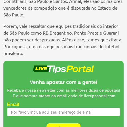
Corinthians, São Paulo e Santos. Afinal, eles são os maiores
vencedores da competição que é disputada no Estado de
São Paulo.
Porém, vale ressaltar que equipes tradicionais do interior
de São Paulo como RB Bragantino, Ponte Preta e Guarani
não podem ser desprezadas. Além disso, temos que citar a
Portuguesa, uma das equipes mais tradicionais do futebol
brasileiro.