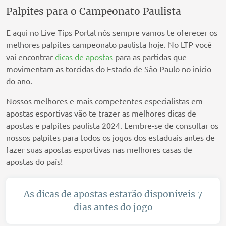
Palpites para o Campeonato Paulista
E aqui no Live Tips Portal nós sempre vamos te oferecer os
melhores palpites campeonato paulista hoje. No LTP você
vai encontrar
dicas de apostas
para as partidas que
movimentam as torcidas do Estado de São Paulo no início
do ano.
Nossos melhores e mais competentes especialistas em
apostas esportivas vão te trazer as melhores dicas de
apostas e palpites paulista 2024. Lembre-se de consultar os
nossos palpites para todos os jogos dos estaduais antes de
fazer suas apostas esportivas nas melhores casas de
apostas do país!
As dicas de apostas estarão disponíveis 7
dias antes do jogo