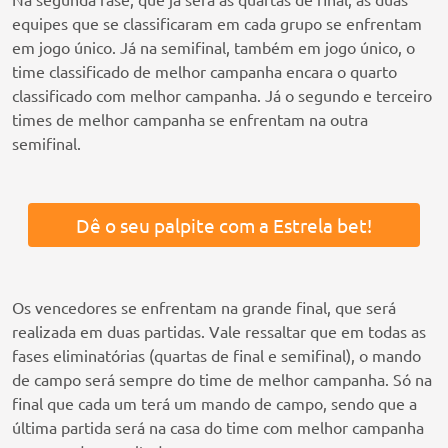
equipes que se classificaram em cada grupo se enfrentam
em jogo único. Já na semifinal, também em jogo único, o
time classificado de melhor campanha encara o quarto
classificado com melhor campanha. Já o segundo e terceiro
times de melhor campanha se enfrentam na outra
semifinal.
Dê o seu palpite com a Estrela bet!
Os vencedores se enfrentam na grande final, que será
realizada em duas partidas. Vale ressaltar que em todas as
fases eliminatórias (quartas de final e semifinal), o mando
de campo será sempre do time de melhor campanha. Só na
final que cada um terá um mando de campo, sendo que a
última partida será na casa do time com melhor campanha