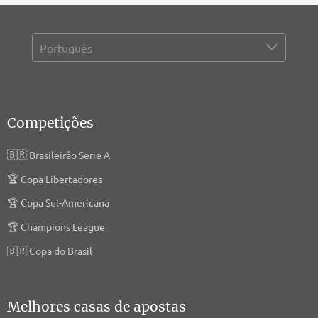
Competições
🇧🇷
Brasileirão Serie A
🏆
Copa Libertadores
🏆
Copa Sul-Americana
🏆
Champions League
🇧🇷
Copa do Brasil
Melhores casas de apostas