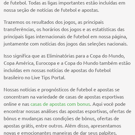
de futebol. Todas as ligas importantes estão incluídas em
nossa seção de notícias de futebol e apostas.
Trazemos os resultados dos jogos, as principais
transferências, os horários dos jogos e as estatísticas das
principais ligas internacionais de futebol em nossa página,
juntamente com notícias dos jogos das seleções nacionais.
Isso significa que as Eliminatórias para a Copa do Mundo,
Copa América, Eurocopa e a Copa do Mundo também estão
incluídas em nossas notícias de apostas do futebol
brasileiro no Live Tips Portal.
Nossas notícias e prognósticos de futebol e apostas se
concentram na variedade de casas de apostas esportivas
online e nas
casas de apostas com bonus
. Aqui você pode
encontrar nossas análises das apostas esportivas, ofertas de
bônus e mudanças nas condições de bônus, ofertas de
apostas grátis, entre outros. Além disso, apresentamos
novas e emocionantes maneiras de dar seus palpites.