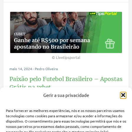
© Livetipsportal
maio 14, 2024
- Pedro Oliveira
Paixão pelo Futebol Brasileiro – Apostas
Grátis na 1xbet
Gerir a sua privacidade
Com o Brasileirão chegando numa fase decisiva,
trazemos hoje uma promoção que oferece apostas
Para fornecer as melhores experiências, nós e os nossos parceiros usamos
grátis como prêmio por suas apostas[...]
tecnologias como cookies para armazenar e/ou aceder a informações do
dispositivo. O consentimento para essas tecnologias permitirá que nós e os
nossos parceiros processemos dados pessoais, como comportamento de
navegação ou IDs exclusivos neste site e mostrar anúncios (não)