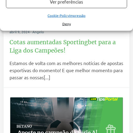
Ver preferências
Cookie-Policy
Impressão
© Livetipsportal
Deny
abril 9, 2024
- Angelo
Cotas aumentadas Sportingbet para a
Liga dos Campeões!
Estamos de volta com as melhores notícias de apostas
esportivas do momento! E que melhor momento para
passar as nossas[...]