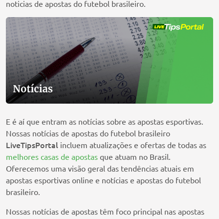
noticias de apostas do futebol brasileiro.
E é aí que entram as notícias sobre as apostas esportivas.
Nossas notícias de apostas do futebol brasileiro
LiveTipsPortal
incluem atualizações e ofertas de todas as
melhores casas de apostas
que atuam no Brasil.
Oferecemos uma visão geral das tendências atuais em
apostas esportivas online e notícias e apostas do futebol
brasileiro.
Nossas notícias de apostas têm foco principal nas apostas