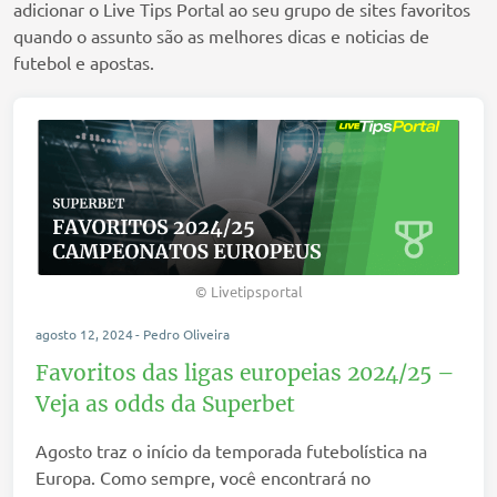
adicionar o Live Tips Portal ao seu grupo de sites favoritos
quando o assunto são as melhores dicas e noticias de
futebol e apostas.
© Livetipsportal
agosto 12, 2024
- Pedro Oliveira
Favoritos das ligas europeias 2024/25 –
Veja as odds da Superbet
Agosto traz o início da temporada futebolística na
Europa. Como sempre, você encontrará no