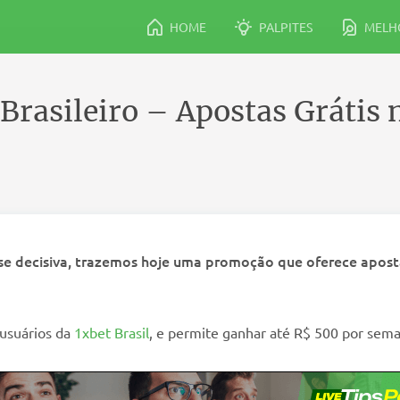
HOME
PALPITES
MELHO
Brasileiro – Apostas Grátis 
e decisiva, trazemos hoje uma promoção que oferece apost
 usuários da
1xbet Brasil
, e permite ganhar até R$ 500 por sema