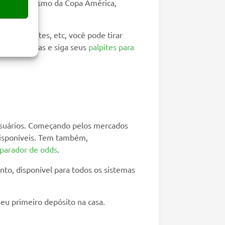
sil e até mesmo da Copa América,
ase
ores ausentes, etc, você pode tirar
specialistas e siga seus
palpites para
re ativo
 usuários. Começando pelos mercados
disponíveis. Tem também,
parador de odds
.
o, disponível para todos os sistemas
seu primeiro depósito na casa.