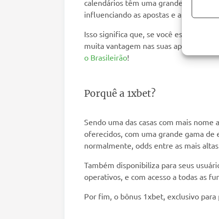
automat
calendários têm uma grande influência
influenciando as apostas e as odds disp
Utiliz
Isso significa que, se você está bem in
em inf
muita vantagem nas suas apostas. Com
o Brasileirão
!
Garanti
Dispon
Porquê a 1xbet?
Sendo uma das casas com mais nome a 
oferecidos, com uma grande gama de e
normalmente, odds entre as mais altas
Também disponibiliza para seus usuári
operativos, e com acesso a todas as fu
Por fim, o bônus 1xbet, exclusivo para