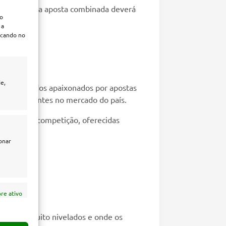
m direto. Essa aposta combinada deverá
ão
 a
licando no
e,
da atenção dos apaixonados por apostas
stas
presentes no mercado do país.
artidas da competição, oferecidas
onar
re ativo
 elencos muito nivelados e onde os