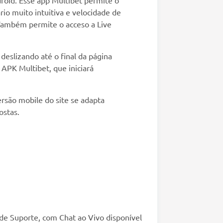
rio muito intuitiva e velocidade de
 Também permite o acceso a Live
deslizando até o final da página
d APK Multibet, que iniciará
ersão mobile do site se adapta
ostas.
 de Suporte, com Chat ao Vivo disponível