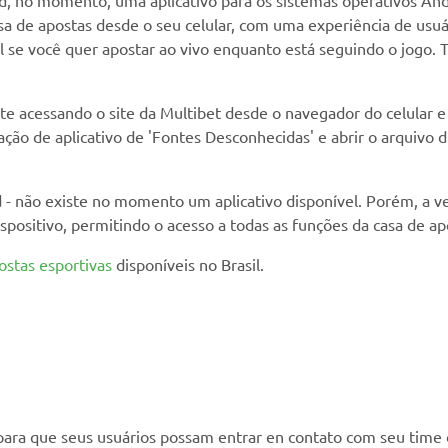
sa de apostas desde o seu celular, com uma experiência de usuá
l se você quer apostar ao vivo enquanto está seguindo o jogo.
te acessando o site da Multibet desde o navegador do celular e 
lação de aplicativo de 'Fontes Desconhecidas' e abrir o arquivo 
ad - não existe no momento um aplicativo disponível. Porém, a v
positivo, permitindo o acesso a todas as funções da casa de ap
ostas esportivas
disponíveis no Brasil.
 para que seus usuários possam entrar en contato com seu time