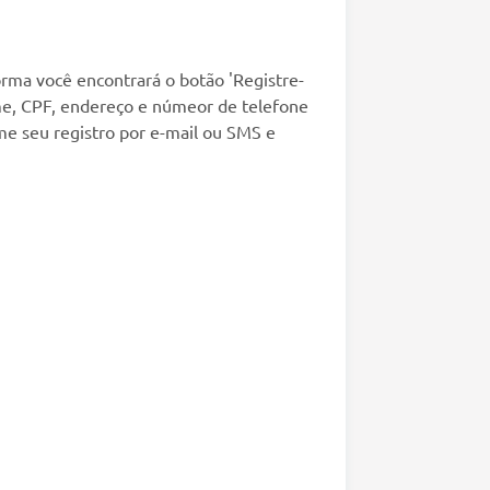
orma você encontrará o botão 'Registre-
ome, CPF, endereço e númeor de telefone
e seu registro por e-mail ou SMS e