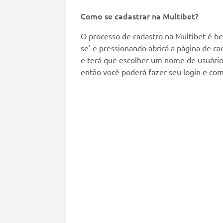
Como se cadastrar na Multibet?
O processo de cadastro na Multibet é be
se' e pressionando abrirá a página de 
e terá que escolher um nome de usuário
então você poderá fazer seu login e com