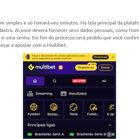
m simples e só tomará uns minutos. Na tela principal da plataf
cadastro. Aí,você deverá fornecer seus dados pessoais, como N
 e uma senha. No fim do processo será pedido que você confirm
eçar a apostar com a Multibet.