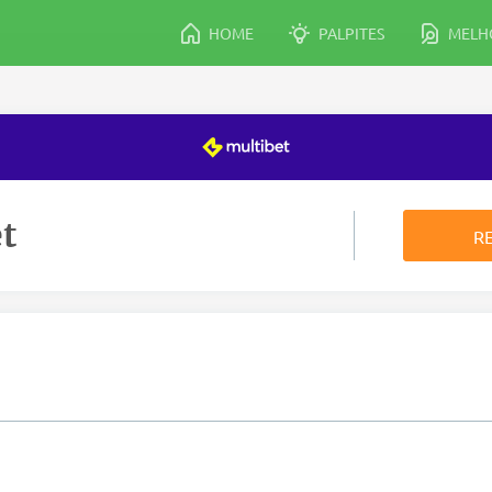
HOME
PALPITES
MELHO
t
R