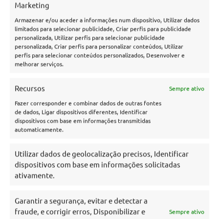
Marketing
Armazenar e/ou aceder a informações num dispositivo, Utilizar dados
limitados para selecionar publicidade, Criar perfis para publicidade
personalizada, Utilizar perfis para selecionar publicidade
personalizada, Criar perfis para personalizar conteúdos, Utilizar
perfis para selecionar conteúdos personalizados, Desenvolver e
melhorar serviços.
Recursos
Sempre ativo
Fazer corresponder e combinar dados de outras fontes
de dados, Ligar dispositivos diferentes, Identificar
dispositivos com base em informações transmitidas
automaticamente.
Utilizar dados de geolocalização precisos, Identificar
dispositivos com base em informações solicitadas
ativamente.
Garantir a segurança, evitar e detectar a
fraude, e corrigir erros, Disponibilizar e
Sempre ativo