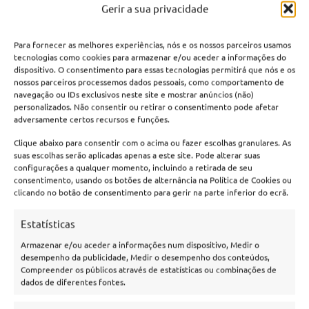
Gerir a sua privacidade
Para fornecer as melhores experiências, nós e os nossos parceiros usamos
tecnologias como cookies para armazenar e/ou aceder a informações do
dispositivo. O consentimento para essas tecnologias permitirá que nós e os
nossos parceiros processemos dados pessoais, como comportamento de
navegação ou IDs exclusivos neste site e mostrar anúncios (não)
personalizados. Não consentir ou retirar o consentimento pode afetar
adversamente certos recursos e funções.
Clique abaixo para consentir com o acima ou fazer escolhas granulares. As
suas escolhas serão aplicadas apenas a este site. Pode alterar suas
configurações a qualquer momento, incluindo a retirada de seu
consentimento, usando os botões de alternância na Política de Cookies ou
clicando no botão de consentimento para gerir na parte inferior do ecrã.
Estatísticas
Armazenar e/ou aceder a informações num dispositivo, Medir o
desempenho da publicidade, Medir o desempenho dos conteúdos,
Compreender os públicos através de estatísticas ou combinações de
dados de diferentes fontes.