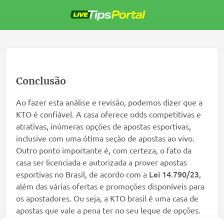
Pular
para
o
conteúdo
Conclusão
Ao fazer esta análise e revisão, podemos dizer que a
KTO é confiável. A casa oferece odds competitivas e
atrativas, inúmeras opções de apostas esportivas,
inclusive com uma ótima seção de apostas ao vivo.
Outro ponto importante é, com certeza, o fato da
casa ser licenciada e autorizada a prover apostas
Lei 14.790/23
esportivas no Brasil, de acordo com a
,
além das várias ofertas e promoções disponíveis para
os apostadores. Ou seja, a KTO brasil é uma casa de
apostas que vale a pena ter no seu leque de opções.