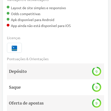
Layout de site simples e responsivo
Odds competitivas
Apk disponível para Android
App ainda não está disponível para iOS
Licenças
Pontuações & Orientações
Depósito
9
Saque
9
Oferta de apostas
9