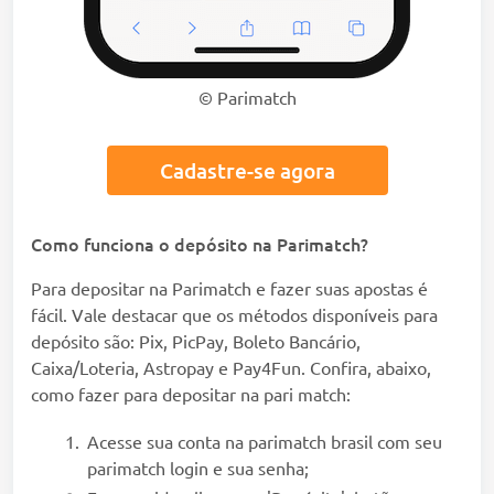
© Parimatch
Cadastre-se agora
Como funciona o depósito na Parimatch?
Para depositar na Parimatch e fazer suas apostas é
fácil. Vale destacar que os métodos disponíveis para
depósito são: Pix, PicPay, Boleto Bancário,
Caixa/Loteria, Astropay e Pay4Fun. Confira, abaixo,
como fazer para depositar na pari match:
Acesse sua conta na parimatch brasil com seu
parimatch login e sua senha;