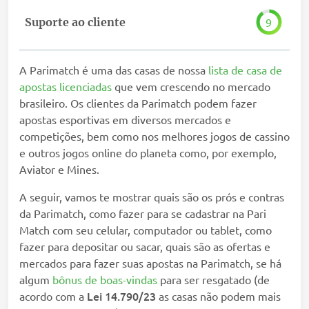
Suporte ao cliente
9
A Parimatch é uma das casas de nossa
lista de casa de
apostas licenciadas
que vem crescendo no mercado
brasileiro. Os clientes da Parimatch podem fazer
apostas esportivas em diversos mercados e
competições, bem como nos melhores jogos de cassino
e outros jogos online do planeta como, por exemplo,
Aviator e Mines.
A seguir, vamos te mostrar quais são os prós e contras
da Parimatch, como fazer para se cadastrar na Pari
Match com seu celular, computador ou tablet, como
fazer para depositar ou sacar, quais são as ofertas e
mercados para fazer suas apostas na Parimatch, se há
algum
bônus de boas-vindas
para ser resgatado (de
Lei 14.790/23
acordo com a
as casas não podem mais