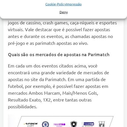
A casa de apostas pari match oferece milhares de
Cookie-Policy
Impressão
eventos mensalmente para você fazer suas apostas. Dá
Deny
para apostar em inúmeros tipos de esportes, diversos
jogos de cassino, crash games, caça-níqueis e esportes
virtuais. Vale destacar que é possível fazer apostas
antes e durante os eventos, as chamadas apostas no
pré-jogo e as parimatch apostas ao vivo.
Quais são os mercados de apostas na Parimatch
Em cada um dos eventos citados acima, você
encontrará uma grande variedade de mercados de
apostas no site da Parimatch. Em uma partida de
futebol, por exemplo, é possível fazer apostas em
mercados Ambos Marcam, Mais/Menos Gols,
Resultado Exato, 1X2, entre tantas outras
possibilidades.