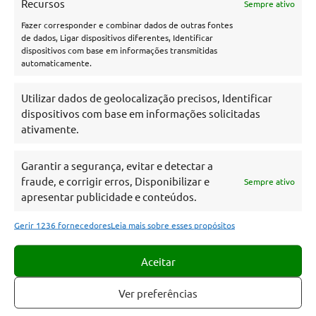
Recursos
Sempre ativo
usar para sacar, insira o valor do saque e siga
Fazer corresponder e combinar dados de outras fontes
todas as instruções até que o processo esteja
de dados, Ligar dispositivos diferentes, Identificar
finalizado;
dispositivos com base em informações transmitidas
automaticamente.
Feito isso, é só aguardar o tempo de
processamento da transação para que o
Utilizar dados de geolocalização precisos, Identificar
dinheiro solicitado no saque seja creditado na
dispositivos com base em informações solicitadas
sua conta.
ativamente.
PIX: De 3 a 5 minutos (Limite não informado)
Garantir a segurança, evitar e detectar a
Transferência Bancária (Caixa, Itaú, Banco do
fraude, e corrigir erros, Disponibilizar e
Sempre ativo
Brasil, Bradesco e Santander): Alguns minutos
apresentar publicidade e conteúdos.
até 1 hora (Limites não informados).
Gerir 1236 fornecedores
Leia mais sobre esses propósitos
Ethereum (Criptomoeda): Imediato (Limite não
informado).
Aceitar
Oferta de apostas
Ver preferências