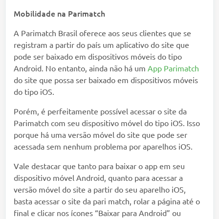
Mobilidade na Parimatch
A Parimatch Brasil oferece aos seus clientes que se
registram a partir do país um aplicativo do site que
pode ser baixado em dispositivos móveis do tipo
Android. No entanto, ainda não há um
App Parimatch
do site que possa ser baixado em dispositivos móveis
do tipo iOS.
Porém, é perfeitamente possível acessar o site da
Parimatch com seu dispositivo móvel do tipo iOS. Isso
porque há uma versão móvel do site que pode ser
acessada sem nenhum problema por aparelhos iOS.
Vale destacar que tanto para baixar o app em seu
dispositivo móvel Android, quanto para acessar a
versão móvel do site a partir do seu aparelho iOS,
basta acessar o site da pari match, rolar a página até o
final e clicar nos ícones “Baixar para Android” ou