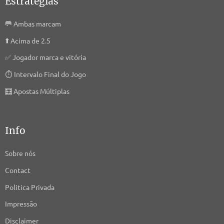
Estratégias
🥅
Ambas marcam
⬆️
Acima de 2.5
✅
Jogador marca e vitória
⏱️
Intervalo Final do Jogo
🧮
Apostas Múltiplas
Info
Sobre nós
Contact
Politica Privada
Impressão
Disclaimer