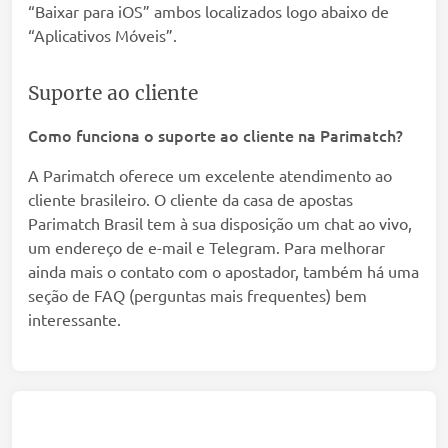
“Baixar para iOS” ambos localizados logo abaixo de
“Aplicativos Móveis”.
Suporte ao cliente
Como funciona o suporte ao cliente na Parimatch?
A Parimatch oferece um excelente atendimento ao
cliente brasileiro. O cliente da casa de apostas
Parimatch Brasil tem à sua disposição um chat ao vivo,
um endereço de e-mail e Telegram. Para melhorar
ainda mais o contato com o apostador, também há uma
seção de FAQ (perguntas mais frequentes) bem
interessante.