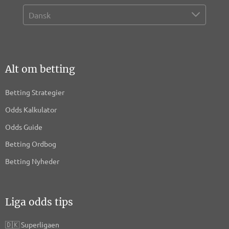
Alt om betting
Betting Strategier
Odds Kalkulator
Odds Guide
Betting Ordbog
Betting Nyheder
Liga odds tips
🇩🇰
Superligaen