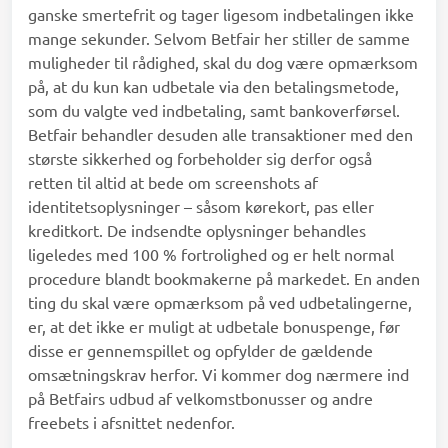
ganske smertefrit og tager ligesom indbetalingen ikke
mange sekunder. Selvom Betfair her stiller de samme
muligheder til rådighed, skal du dog være opmærksom
på, at du kun kan udbetale via den betalingsmetode,
som du valgte ved indbetaling, samt bankoverførsel.
Betfair behandler desuden alle transaktioner med den
største sikkerhed og forbeholder sig derfor også
retten til altid at bede om screenshots af
identitetsoplysninger – såsom kørekort, pas eller
kreditkort. De indsendte oplysninger behandles
ligeledes med 100 % fortrolighed og er helt normal
procedure blandt bookmakerne på markedet. En anden
ting du skal være opmærksom på ved udbetalingerne,
er, at det ikke er muligt at udbetale bonuspenge, før
disse er gennemspillet og opfylder de gældende
omsætningskrav herfor. Vi kommer dog nærmere ind
på Betfairs udbud af velkomstbonusser og andre
freebets i afsnittet nedenfor.