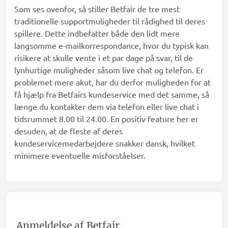
Som ses ovenfor, så stiller Betfair de tre mest
traditionelle supportmuligheder til rådighed til deres
spillere. Dette indbefatter både den lidt mere
langsomme e-mailkorrespondance, hvor du typisk kan
risikere at skulle vente i et par dage på svar, til de
lynhurtige muligheder såsom live chat og telefon. Er
problemet mere akut, har du derfor muligheden for at
få hjælp fra Betfairs kundeservice med det samme, så
længe du kontakter dem via telefon eller live chat i
tidsrummet 8.00 til 24.00. En positiv feature her er
desuden, at de fleste af deres
kundeservicemedarbejdere snakker dansk, hvilket
minimere eventuelle misforståelser.
Anmeldelse af Betfair