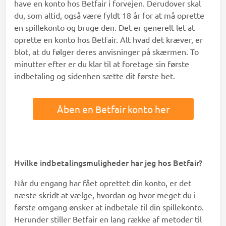
have en konto hos Betfair i forvejen. Derudover skal
du, som altid, også være fyldt 18 år for at må oprette
en spillekonto og bruge den. Det er generelt let at
oprette en konto hos Betfair. Alt hvad det kræver, er
blot, at du følger deres anvisninger på skærmen. To
minutter efter er du klar til at foretage sin første
indbetaling og sidenhen sætte dit første bet.
Åben en Betfair konto her
Hvilke indbetalingsmuligheder har jeg hos Betfair?
Når du engang har fået oprettet din konto, er det
næste skridt at vælge, hvordan og hvor meget du i
første omgang ønsker at indbetale til din spillekonto.
Herunder stiller Betfair en lang række af metoder til