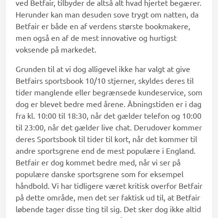
ved Betfair, tilbyder de altså alt hvad hjertet begærer.
Herunder kan man desuden sove trygt om natten, da
Betfair er både en af verdens største bookmakere,
men også en af de mest innovative og hurtigst
voksende på markedet.
Grunden til at vi dog alligevel ikke har valgt at give
Betfairs sportsbook 10/10 stjerner, skyldes deres til
tider manglende eller begrænsede kundeservice, som
dog er blevet bedre med årene. Åbningstiden er i dag
fra kl. 10:00 til 18:30, når det gælder telefon og 10:00
til 23:00, når det gælder live chat. Derudover kommer
deres Sportsbook til tider til kort, når det kommer til
andre sportsgrene end de mest populære i England.
Betfair er dog kommet bedre med, når vi ser på
populære danske sportsgrene som for eksempel
håndbold. Vi har tidligere været kritisk overfor Betfair
på dette område, men det ser faktisk ud til, at Betfair
løbende tager disse ting til sig. Det sker dog ikke altid