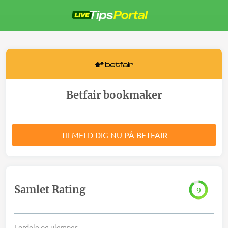
Spring
videre
til
indholdet
Betfair bookmaker
TILMELD DIG NU PÅ BETFAIR
Samlet Rating
9
Fordele og ulemper