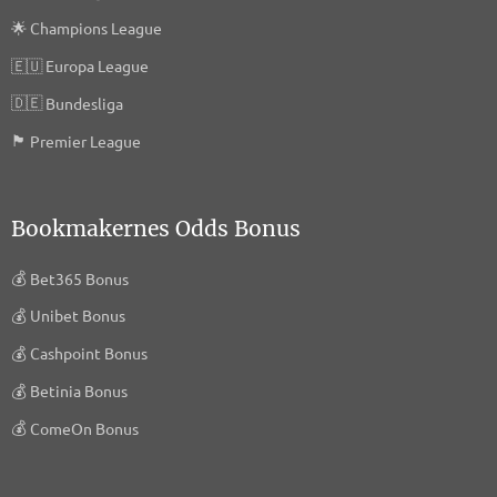
🌟
Champions League
🇪🇺
Europa League
🇩🇪
Bundesliga
🏴󠁧󠁢󠁥󠁮󠁧󠁿
Premier League
Bookmakernes Odds Bonus
💰
Bet365 Bonus
💰
Unibet Bonus
💰
Cashpoint Bonus
💰
Betinia Bonus
💰
ComeOn Bonus