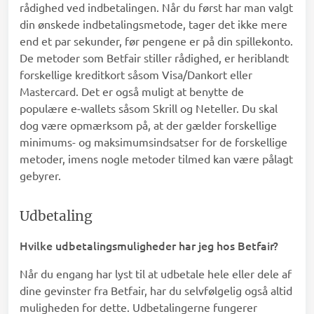
rådighed ved indbetalingen. Når du først har man valgt
din ønskede indbetalingsmetode, tager det ikke mere
end et par sekunder, før pengene er på din spillekonto.
De metoder som Betfair stiller rådighed, er heriblandt
forskellige kreditkort såsom Visa/Dankort eller
Mastercard. Det er også muligt at benytte de
populære e-wallets såsom Skrill og Neteller. Du skal
dog være opmærksom på, at der gælder forskellige
minimums- og maksimumsindsatser for de forskellige
metoder, imens nogle metoder tilmed kan være pålagt
gebyrer.
Udbetaling
Hvilke udbetalingsmuligheder har jeg hos Betfair?
Når du engang har lyst til at udbetale hele eller dele af
dine gevinster fra Betfair, har du selvfølgelig også altid
muligheden for dette. Udbetalingerne fungerer