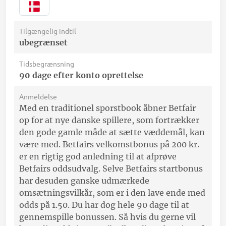
Tilgængelig indtil
ubegrænset
Tidsbegrænsning
90 dage efter konto oprettelse
Anmeldelse
Med en traditionel sporstbook åbner Betfair
op for at nye danske spillere, som fortrækker
den gode gamle måde at sætte væddemål, kan
være med. Betfairs velkomstbonus på 200 kr.
er en rigtig god anledning til at afprøve
Betfairs oddsudvalg. Selve Betfairs startbonus
har desuden ganske udmærkede
omsætningsvilkår, som er i den lave ende med
odds på 1.50. Du har dog hele 90 dage til at
gennemspille bonussen. Så hvis du gerne vil