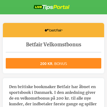
Spring
videre
til
indholdet
Betfair Velkomstbonus
200 KR.
BONUS
Den britiske bookmaker Betfair har åbnet en
sportsbook i Danmark. I den anledning giver
de en velkomstbonus på 200 kr. til alle nye
kunder, der indbetaler første gange og spiller