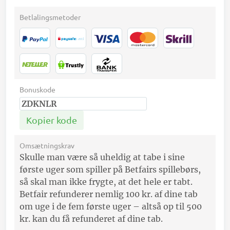
Betlalingsmetoder
Bonuskode
Kopier kode
Omsætningskrav
Skulle man være så uheldig at tabe i sine
første uger som spiller på Betfairs spillebørs,
så skal man ikke frygte, at det hele er tabt.
Betfair refunderer nemlig 100 kr. af dine tab
om uge i de fem første uger – altså op til 500
kr. kan du få refunderet af dine tab.