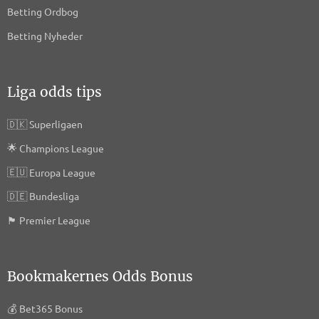
Betting Ordbog
Betting Nyheder
Liga odds tips
🇩🇰
Superligaen
🌟
Champions League
🇪🇺
Europa League
🇩🇪
Bundesliga
🏴󠁧󠁢󠁥󠁮󠁧󠁿
Premier League
Bookmakernes Odds Bonus
💰
Bet365 Bonus