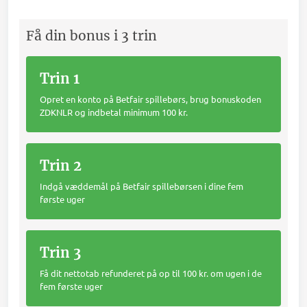
Få din bonus i 3 trin
Trin 1
Opret en konto på Betfair spillebørs, brug bonuskoden
ZDKNLR og indbetal minimum 100 kr.
Trin 2
Indgå væddemål på Betfair spillebørsen i dine fem
første uger
Trin 3
Få dit nettotab refunderet på op til 100 kr. om ugen i de
fem første uger