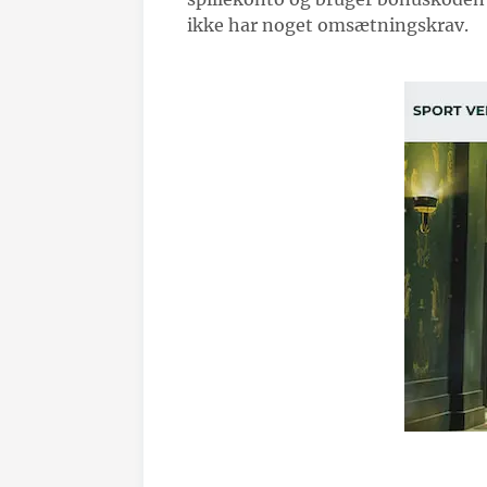
ikke har noget omsætningskrav.