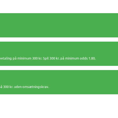
taling på minimum 300 kr. Spil 300 kr. på minimum odds 1.80.
 på 300 kr. uden omsætningskrav.