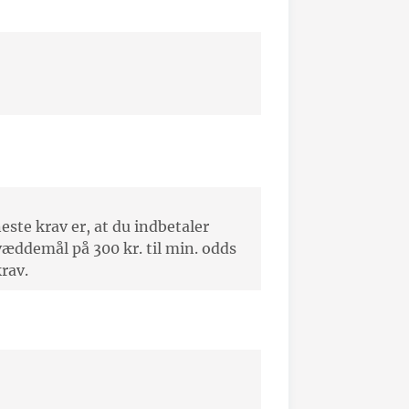
este krav er, at du indbetaler
væddemål på 300 kr. til min. odds
rav.