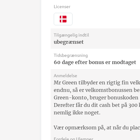
Licenser
Tilgængelig indtil
ubegrænset
Tidsbegrænsning
60 dage efter bonus er modtaget
Anmeldelse
Mr Green tilbyder en rigtig fin ve
endnu, så er velkomstbonussen best
Green-konto, bruger bonuskoden S
Derefter får du dit cash bet på 30
nemlig ikke noget.
Vær opmærksom på, at når du placer
Fordele og Ulemper