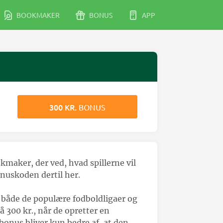
BOOKMAKER
BONUS
APP
300 KR.
BONUS
kmaker, der ved, hvad spillerne vil
onuskoden dertil her.
 både de populære fodboldligaer og
å 300 kr., når de opretter en
onus bliver kun bedre af, at den