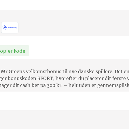
opier kode
 Mr Greens velkomstbonus til nye danske spillere. Det en
uger bonuskoden SPORT, hvorefter du placerer dit første 
ager dit cash bet på 300 kr. – helt uden et gennemspilsk