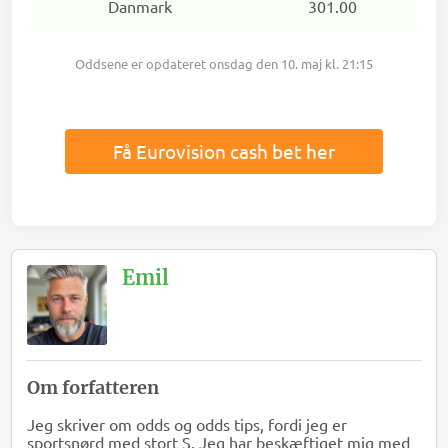
Danmark
301.00
Oddsene er opdateret onsdag den 10. maj kl. 21:15
Få Eurovision cash bet her
Emil
Om forfatteren
Jeg skriver om odds og odds tips, fordi jeg er
sportsnørd med stort S. Jeg har beskæftiget mig med