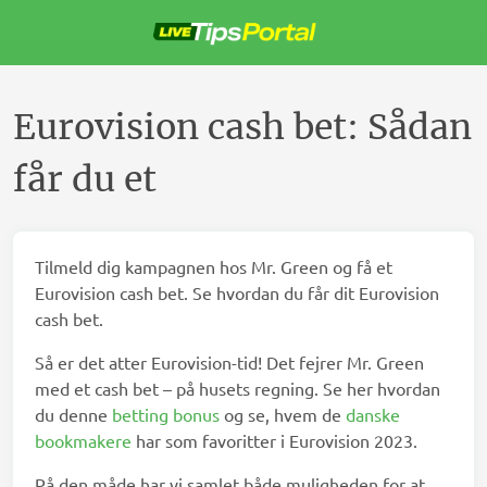
Spring
videre
til
indholdet
Eurovision cash bet: Sådan
får du et
Tilmeld dig kampagnen hos Mr. Green og få et
Eurovision cash bet. Se hvordan du får dit Eurovision
cash bet.
Så er det atter Eurovision-tid! Det fejrer Mr. Green
med et cash bet – på husets regning. Se her hvordan
du denne
betting bonus
og se, hvem de
danske
bookmakere
har som favoritter i Eurovision 2023.
På den måde har vi samlet både muligheden for at