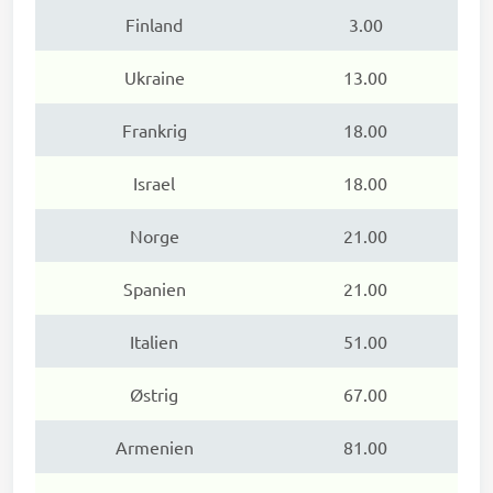
Finland
3.00
Ukraine
13.00
Frankrig
18.00
Israel
18.00
Norge
21.00
Spanien
21.00
Italien
51.00
Østrig
67.00
Armenien
81.00