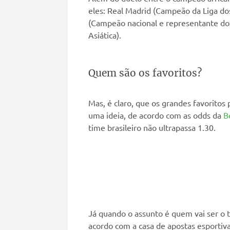
eles: Real Madrid (Campeão da Liga d
(Campeão nacional e representante do
Asiática).
Quem são os favoritos?
Mas, é claro, que os grandes favoritos
uma ideia, de acordo com as odds da
B
time brasileiro não ultrapassa 1.30.
Já quando o assunto é quem vai ser o 
acordo com a casa de apostas esportiv