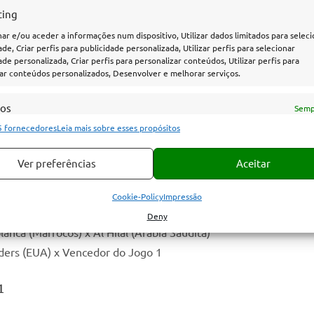
ting
irão estrear na Copa do Mundo de Clubes FIFA na fase semifina
leiro será o primeiro a estrear. A equipe carioca joga no dia 07
r e/ou aceder a informações num dispositivo, Utilizar dados limitados para seleci
ade, Criar perfis para publicidade personalizada, Utilizar perfis para selecionar
ade personalizada, Criar perfis para personalizar conteúdos, Utilizar perfis para
ar conteúdos personalizados, Desenvolver e melhorar serviços.
duas equipes só serão definidos no dia 04 de fevereiro, quando 
bela de jogos do Mundial de Clubes da FIFA que será realizado n
sos
Semp
5 fornecedores
Leia mais sobre esses propósitos
rresponder e combinar dados de outras fontes de dados, Ligar dispositivos
es, Identificar dispositivos com base em informações transmitidas
icamente.
o) x Auckland City (Nova Zelândia)
Ver preferências
Aceitar
ar dados de geolocalização precisos, Identificar dispositivos com b
Cookie-Policy
Impressão
Final
ormações solicitadas ativamente.
Deny
nca (Marrocos) x Al Hilal (Arábia Saudita)
r a segurança, evitar e detectar a fraude, e corrigir erros,
Semp
ders (EUA) x Vencedor do Jogo 1
ibilizar e apresentar publicidade e conteúdos.
1