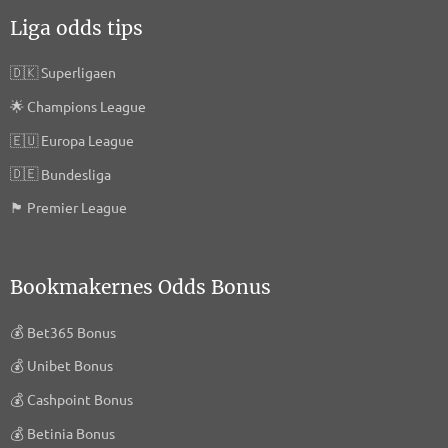
Liga odds tips
🇩🇰
Superligaen
🌟
Champions League
🇪🇺
Europa League
🇩🇪
Bundesliga
🏴󠁧󠁢󠁥󠁮󠁧󠁿
Premier League
Bookmakernes Odds Bonus
💰
Bet365 Bonus
💰
Unibet Bonus
💰
Cashpoint Bonus
💰
Betinia Bonus