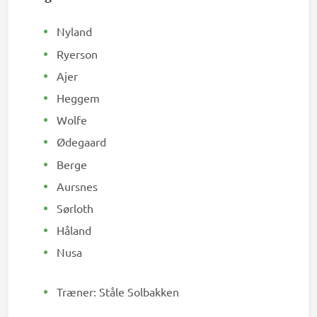
Nyland
Ryerson
Ajer
Heggem
Wolfe
Ødegaard
Berge
Aursnes
Sørloth
Håland
Nusa
Træner: Ståle Solbakken