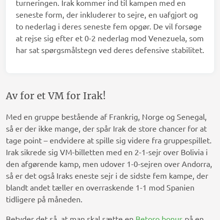
turneringen. Irak kommer ind til kampen med en
seneste form, der inkluderer to sejre, en uafgjort og
to nederlag i deres seneste fem opgør. De vil forsøge
at rejse sig efter et 0-2 nederlag mod Venezuela, som
har sat spørgsmålstegn ved deres defensive stabilitet.
Av for et VM for Irak!
Med en gruppe bestående af Frankrig, Norge og Senegal,
så er der ikke mange, der spår Irak de store chancer for at
tage point – endvidere at spille sig videre fra gruppespillet.
Irak sikrede sig VM-billetten med en 2-1-sejr over Bolivia i
den afgørende kamp, men udover 1-0-sejren over Andorra,
så er det også Iraks eneste sejr i de sidste fem kampe, der
blandt andet tæller en overraskende 1-1 mod Spanien
tidligere på måneden.
Betyder det så, at man skal sætte en
Betoro bonus
på en