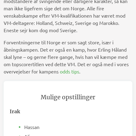
modstandere af svingende eller dårligere karakter, så kan
man ikke ligefrem sige det om Norge. Alle fire
venskabskampe efter VM-kvalifikationen har været mod
VM-deltagere: Holland, Schweiz, Sverige og Marokko.
Eneste sejr kom dog mod Sverige.
Forventningerne til Norge er som sagt store, især i
åbningskampen. Det er også en kamp, hvor Erling Håland
skal lyne – og gerne flere gange, hvis han vil kæmpe med
om topscorertitlen ved dette VM. Det er også med i vores
overvejelser for kampens
odds tips
.
Mulige opstillinger
Irak
Hassan