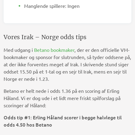
Manglende spillere: Ingen
Vores Irak – Norge odds tips
Med udgang i
Betano bookmaker
, der er den officielle VM-
bookmaker og sponsor for slutrunden, så tyder oddsene på,
at der ikke forventes meget af Irak. I skrivende stund siger
oddset 15.50 på et 1-tal og en sejr til Irak, mens en sejr til
Norge er nede i 1.23.
Betano er helt nede i odds 1.36 på en scoring af Erling
Håland. Vi er dog ude i et lidt mere friskt spilforslag på
scoringer af Håland:
Odds tip #1: Erling Håland scorer i begge halvlege til
odds 4.50 hos Betano