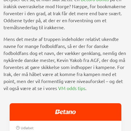
irakisk overraskelse mod Norge? Næppe, for bookmakerne
forventer i den grad, at Irak får det mere end bare svært.
Oddsene tyder på, at der er en forventning om et
tremålsnederlag til irakkerne.
Mens det meste af truppen indeholder relativt ukendte
navne for mange fodboldfans, så er der for danske
fodboldfans dog et navn, der vækker genklang, nemlig den
nykårede danske mester, Kevin Yakob fra AGF, der dog må
forventes at gøre skikkelse som indhopper i kampene. For
Irak, der må håbet være at komme fra kampen med et
point, men der vil formentlig være niveauforskel – og det
vil også være at se i vores
VM odds tips
.
Udløbet